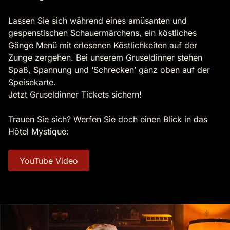
Lassen Sie sich während eines amüsanten und
gespenstischen Schauermärchens, ein köstliches
Gänge Menü mit erlesenen Köstlichkeiten auf der
Zunge zergehen. Bei unserem Gruseldinner stehen
Spaß, Spannung und ‘Schrecken’ ganz oben auf der
Speisekarte.
Jetzt Gruseldinner Tickets sichern!
Trauen Sie sich? Werfen Sie doch einen Blick in das
Hôtel Mystique:
YouTube Video