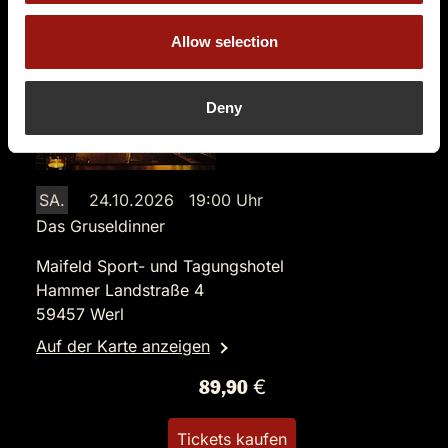
Allow selection
Deny
SA.
24.10.2026 19:00 Uhr
Das Gruseldinner
Maifeld Sport- und Tagungshotel
Hammer Landstraße 4
59457 Werl
Auf der Karte anzeigen
89,90 €
Tickets kaufen