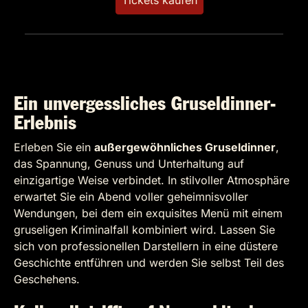
Tickets kaufen
Ein unvergessliches Gruseldinner-
Erlebnis
Erleben Sie ein
außergewöhnliches Gruseldinner
,
das Spannung, Genuss und Unterhaltung auf
einzigartige Weise verbindet. In stilvoller Atmosphäre
erwartet Sie ein Abend voller geheimnisvoller
Wendungen, bei dem ein exquisites Menü mit einem
gruseligen Kriminalfall kombiniert wird. Lassen Sie
sich von professionellen Darstellern in eine düstere
Geschichte entführen und werden Sie selbst Teil des
Geschehens.