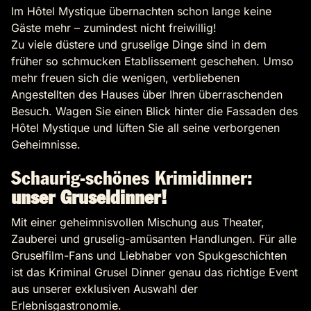
Im Hôtel Mystique übernachten schon lange keine
Gäste mehr – zumindest nicht freiwillig!
Zu viele düstere und gruselige Dinge sind in dem
früher so schmucken Etablissement geschehen. Umso
mehr freuen sich die wenigen, verbliebenen
Angestellten des Hauses über Ihren überraschenden
Besuch. Wagen Sie einen Blick hinter die Fassaden des
Hôtel Mystique und lüften Sie all seine verborgenen
Geheimnisse.
Schaurig-schönes Krimidinner:
unser Gruseldinner!
Mit einer geheimnisvollen Mischung aus Theater,
Zauberei und gruselig-amüsanten Handlungen. Für alle
Gruselfilm-Fans und Liebhaber von Spukgeschichten
ist das Kriminal Grusel Dinner genau das richtige Event
aus unserer exklusiven Auswahl der
Erlebnisgastronomie.