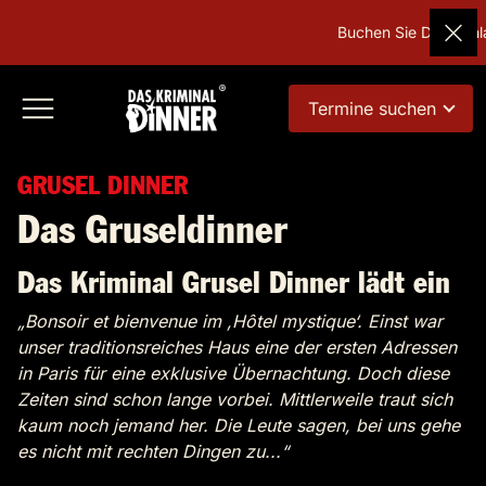
Buchen Sie Deutschlan
Termine suchen
GRUSEL DINNER
Das Gruseldinner
Das Kriminal Grusel Dinner lädt ein
„Bonsoir et bienvenue im ,Hôtel mystique‘. Einst war
unser traditionsreiches Haus eine der ersten Adressen
in Paris für eine exklusive Übernachtung. Doch diese
Zeiten sind schon lange vorbei. Mittlerweile traut sich
kaum noch jemand her. Die Leute sagen, bei uns gehe
es nicht mit rechten Dingen zu...“