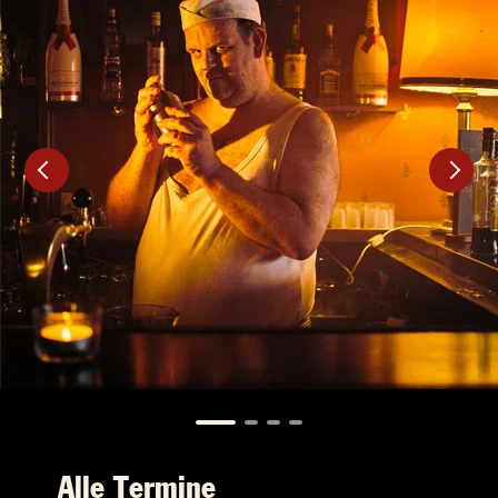
Alle Termine