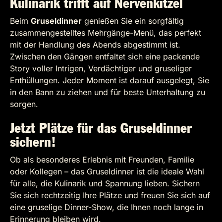
Kulinarik trifft auf Nervenkitzel
Beim
Gruseldinner
genießen Sie ein sorgfältig
zusammengestelltes Mehrgänge-Menü, das perfekt
mit der Handlung des Abends abgestimmt ist.
Zwischen den Gängen entfaltet sich eine packende
Story voller Intrigen, Verdächtiger und gruseliger
Enthüllungen. Jeder Moment ist darauf ausgelegt, Sie
in den Bann zu ziehen und für beste Unterhaltung zu
sorgen.
Jetzt Plätze für das Gruseldinner
sichern!
Ob als besonderes Erlebnis mit Freunden, Familie
oder Kollegen – das Gruseldinner ist die ideale Wahl
für alle, die Kulinarik und Spannung lieben. Sichern
Sie sich rechtzeitig Ihre Plätze und freuen Sie sich auf
eine gruselige Dinner-Show, die Ihnen noch lange in
Erinnerung bleiben wird.