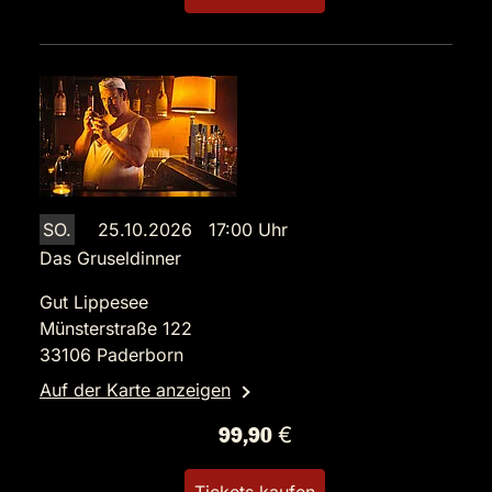
SO.
25.10.2026 17:00 Uhr
Das Gruseldinner
Gut Lippesee
Münsterstraße 122
33106 Paderborn
Auf der Karte anzeigen
99,90 €