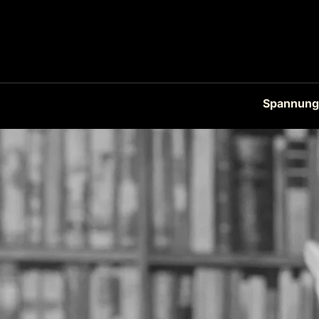
Spannung