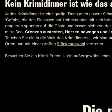
Kein Krimidinner ist wie das
Jedes Krimidinner ist einzigartig! Denn auch unsere Scha
‘Gefahr‘, die das Einlassen auf Unbekanntes mit sich brin
reagieren spontan auf die Gäste und lassen sich von de
mitreißen.
Grenzen austesten, Herzen bewegen und La
Tauchen Sie ein in die Welt des Krimidinners – wir sind 
Orten und mit einer großen
Stückeauswahl
vertreten.
Besuchen Sie ein Krimi-Erlebnis, ein außergewöhnliches 
Die 