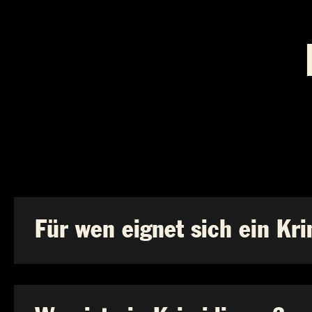
Für wen eignet sich ein Kr