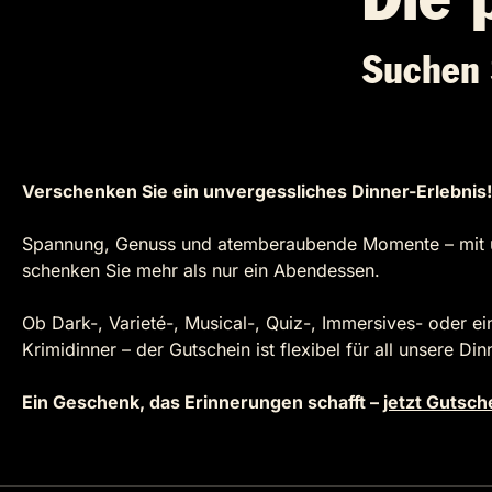
Suchen 
Verschenken Sie ein unvergessliches Dinner-Erlebnis!
Spannung, Genuss und atemberaubende Momente – mit 
schenken Sie mehr als nur ein Abendessen.
Ob Dark-, Varieté-, Musical-, Quiz-, Immersives- oder ei
Krimidinner – der Gutschein ist flexibel für all unsere Di
Ein Geschenk, das Erinnerungen schafft –
jetzt Gutsch