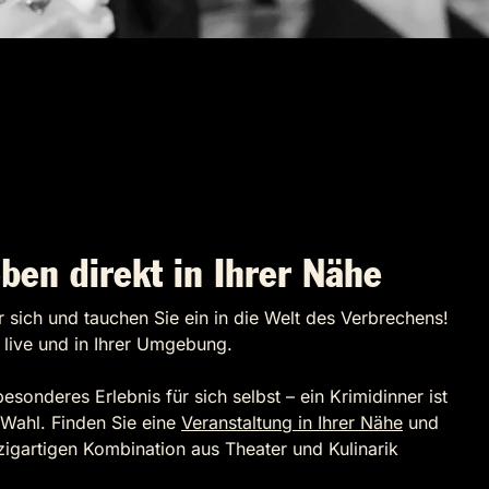
eben direkt in Ihrer Nähe
r sich und tauchen Sie ein in die Welt des Verbrechens!
r live und in Ihrer Umgebung.
sonderes Erlebnis für sich selbst – ein Krimidinner ist
Wahl. Finden Sie eine
Veranstaltung in Ihrer Nähe
und
nzigartigen Kombination aus Theater und Kulinarik