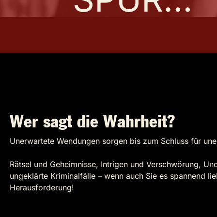
Wer sagt die Wahrheit?
Unerwartete Wendungen sorgen bis zum Schluss für une
Rätsel und Geheimnisse, Intrigen und Verschwörung, Un
ungeklärte Kriminalfälle – wenn auch Sie es spannend lieb
Herausforderung!