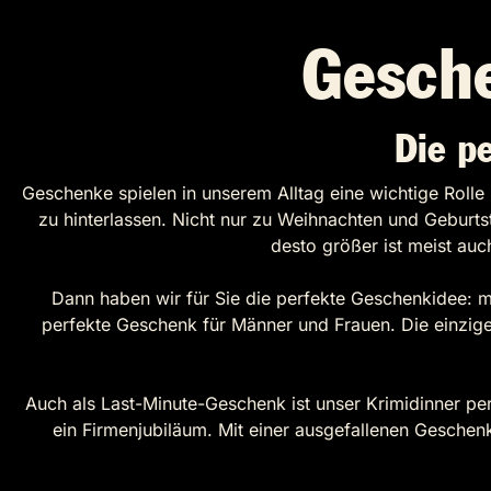
Gesche
Die p
Geschenke spielen in unserem Alltag eine wichtige Rolle 
zu hinterlassen. Nicht nur zu Weihnachten und Geburts
desto größer ist meist au
Dann haben wir für Sie die perfekte Geschenkidee: m
perfekte Geschenk für Männer und Frauen. Die einzige
Auch als Last-Minute-Geschenk ist unser Krimidinner pe
ein Firmenjubiläum. Mit einer ausgefallenen Gesche