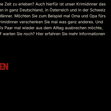
 Zeit zu erleben? Auch hierfür ist unser Krimidinner das
n in ganz Deutschland, in Österreich und in der Schweiz
d Männer. Möchten Sie zum Beispiel mal Oma und Opa fürs
rimidinner verschenken Sie mal was ganz anderes. Und
als Paar mal wieder aus dem Alltag ausbrechen möchte,
 warten Sie noch? Hier erfahren Sie mehr Informationen
EN