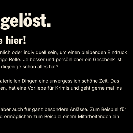
gelöst.
 hier!
nlich oder individuell sein, um einen bleibenden Eindruck
ge Rolle. Je besser und persönlicher ein Geschenk ist,
diejenige schon alles hat?
teriellen Dingen eine unvergesslich schöne Zeit. Das
, hat eine Vorliebe für Krimis und geht gerne mal ins
 aber auch für ganz besondere Anlässe. Zum Beispiel für
d ermöglichen zum Beispiel einem Mitarbeitenden ein