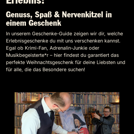
Erlebnis!
Genuss, Spaß & Nervenkitzel in
einem Geschenk
In unserem Geschenke-Guide zeigen wir dir, welche
Erlebnisgeschenke du mit uns verschenken kannst.
Egal ob Krimi-Fan, Adrenalin-Junkie oder
Musikbegeisterte*r – hier findest du garantiert das
perfekte Weihnachtsgeschenk für deine Liebsten und
für alle, die das Besondere suchen!