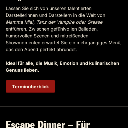
Lassen Sie sich von unseren talentierten
Darstellerinnen und Darstellern in die Welt von
Mamma Mia!, Tanz der Vampire oder Grease
entführen. Zwischen gefühlvollen Balladen,
humorvollen Szenen und mitreißenden
Showmomenten erwartet Sie ein mehrgängiges Menü,
das den Abend perfekt abrundet.
Ideal für alle, die Musik, Emotion und kulinarischen
Genuss lieben.
Terminüberblick
Escape Dinner – Für