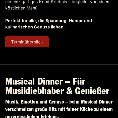
ein einzigartiges Krimi-Erlebnis – begleitet von einem
köstlichen Menü.
Perfekt für alle, die Spannung, Humor und
kulinarischen Genuss lieben.
Terminüberblick
Musical Dinner – Für
Musikliebhaber & Genießer
Musik, Emotion und Genuss – beim Musical Dinner
verschmelzen große Hits mit feiner Küche zu einem
unvergesslichen Erlebnis.