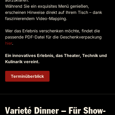
Während Sie ein exquisites Menü genießen,
erscheinen Hinweise direkt auf Ihrem Tisch – dank
faszinierendem Video-Mapping.
Wer das Erlebnis verschenken möchte, findet die
passende PDF-Datei für die Geschenkverpackung
hier
.
Ein innovatives Erlebnis, das Theater, Technik und
Kulinarik vereint.
Terminüberblick
Varieté Dinner – Für Show-