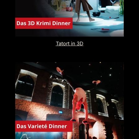
Tatort in 3D