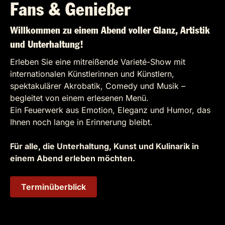
Fans & Genießer
Willkommen zu einem Abend voller Glanz, Artistik
und Unterhaltung!
Erleben Sie eine mitreißende Varieté-Show mit
internationalen Künstlerinnen und Künstlern,
spektakulärer Akrobatik, Comedy und Musik –
begleitet von einem erlesenen Menü.
Ein Feuerwerk aus Emotion, Eleganz und Humor, das
Ihnen noch lange in Erinnerung bleibt.
Für alle, die Unterhaltung, Kunst und Kulinarik in
einem Abend erleben möchten.
Terminüberblick