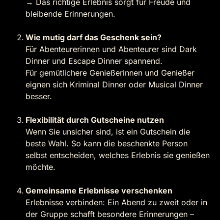
→ Das richtige Erlebnis sorgt für Freude und
bleibende Erinnerungen.
Wie mutig darf das Geschenk sein?
Für Abenteurerinnen und Abenteurer sind Dark
Dinner und Escape Dinner spannend.
Für gemütlichere Genießerinnen und Genießer
eignen sich Kriminal Dinner oder Musical Dinner
besser.
Flexibilität durch Gutscheine nutzen
Wenn Sie unsicher sind, ist ein Gutschein die
beste Wahl. So kann die beschenkte Person
selbst entscheiden, welches Erlebnis sie genießen
möchte.
Gemeinsame Erlebnisse verschenken
Erlebnisse verbinden: Ein Abend zu zweit oder in
der Gruppe schafft besondere Erinnerungen –