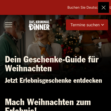
Buchen Sie Deutschlands beliebt
Termine suchen
Dein Geschenke-Guide für
Weihnachten
Jetzt Erlebnisgeschenke entdecken
Mach Weihnachten zum