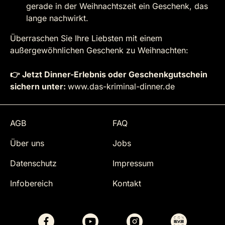
gerade in der Weihnachtszeit ein Geschenk, das
lange nachwirkt.
Überraschen Sie Ihre Liebsten mit einem
außergewöhnlichen Geschenk zu Weihnachten:
👉 Jetzt Dinner-Erlebnis oder Geschenkgutschein
sichern unter:
www.das-kriminal-dinner.de
AGB
FAQ
Über uns
Jobs
Datenschutz
Impressum
Infobereich
Kontakt