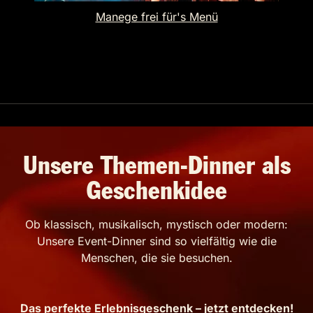
Manege frei für's Menü
Unsere Themen-Dinner als
Geschenkidee
Ob klassisch, musikalisch, mystisch oder modern:
Unsere Event-Dinner sind so vielfältig wie die
Menschen, die sie besuchen.
Das perfekte Erlebnisgeschenk – jetzt entdecken!