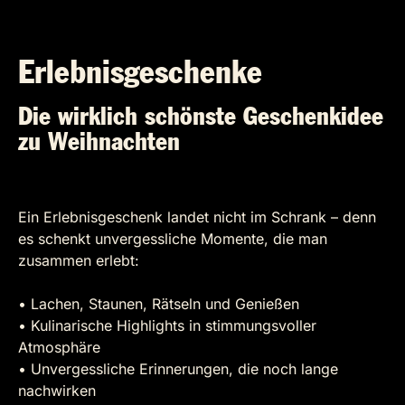
Erlebnisgeschenke
Die wirklich schönste Geschenkidee
zu Weihnachten
Ein Erlebnisgeschenk landet nicht im Schrank – denn
es schenkt unvergessliche Momente, die man
zusammen erlebt:
• Lachen, Staunen, Rätseln und Genießen
• Kulinarische Highlights in stimmungsvoller
Atmosphäre
• Unvergessliche Erinnerungen, die noch lange
nachwirken