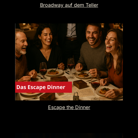
Broadway auf dem Teller
Escape the Dinner