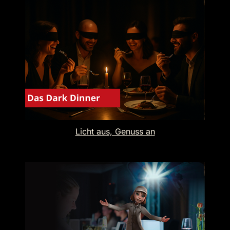
Licht aus, Genuss an