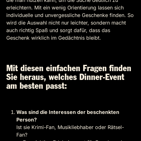
erleichtern. Mit ein wenig Orientierung lassen sich
individuelle und unvergessliche Geschenke finden. So
wird die Auswahl nicht nur leichter, sondern macht
auch richtig Spaß und sorgt dafür, dass das
Geschenk wirklich im Gedächtnis bleibt.
Mit diesen einfachen Fragen finden
Sie heraus, welches Dinner-Event
am besten passt:
Was sind die Interessen der beschenkten
Person?
Ist sie Krimi-Fan, Musikliebhaber oder Rätsel-
Fan?