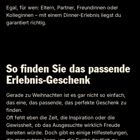
Egal, für wen: Eltern, Partner, Freundinnen oder
Kolleginnen – mit einem Dinner-Erlebnis liegst du
garantiert richtig.
So finden Sie das passende
Erlebnis-Geschenk
Gerade zu Weihnachten ist es gar nicht so einfach,
das eine, das passende, das perfekte Geschenk zu
finden.
Oft fehlt eben die Zeit, die Inspiration oder die
Gewissheit, ob das Ausgesuchte wirklich Freude
bereiten würde. Doch gibt es einige Hilfestellungen,
die man nutzen kann, um die Suche deutlich zu