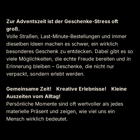
Zur Adventszeit ist der Geschenke-Stress oft
groß.
Volle Straßen, Last-Minute-Bestellungen und immer
dieselben Ideen machen es schwer, ein wirklich
besonderes Geschenk zu entdecken. Dabei gibt es so
viele Möglichkeiten, die echte Freude bereiten und in
Erinnerung bleiben – Geschenke, die nicht nur
verpackt, sondern erlebt werden.
Gemeinsame Zeit! Kreative Erlebnisse! Kleine
Auszeiten vom Alltag!
Persönliche Momente sind oft wertvoller als jedes
materielle Präsent und zeigen, wie viel uns ein
Mensch wirklich bedeutet.