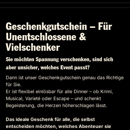
Geschenkgutschein – Für
Unentschlossene &
Vielschenker
Sie möchten Spannung verschenken, sind sich
aber unsicher, welches Event passt?
Dann ist unser Geschenkgutschein genau das Richtige
für Sie.
Er ist flexibel einlösbar für alle Dinner – ob Krimi,
Musical, Varieté oder Escape – und schenkt
Begeisterung, die Herzen höherschlagen lässt.
Das ideale Geschenk für alle, die selbst
entscheiden möchten, welches Abenteuer sie