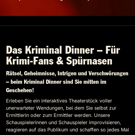
Das Kriminal Dinner – Für
Krimi-Fans & Spürnasen
Rätsel, Geheimnisse, Intrigen und Verschwörungen
– beim Kriminal Dinner sind Sie mitten im
Geschehen!
Erleben Sie ein interaktives Theaterstück voller
unerwarteter Wendungen, bei dem Sie selbst zur
Ermittlerin oder zum Ermittler werden. Unsere
Schauspielerinnen und Schauspieler improvisieren,
reagieren auf das Publikum und schaffen so jedes Mal