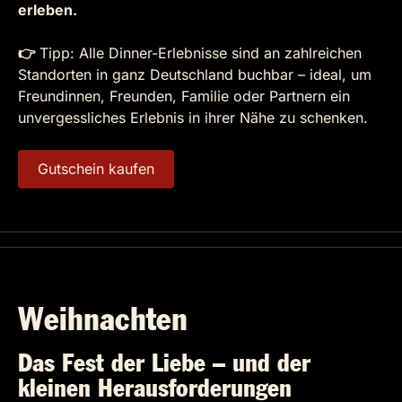
erleben.
👉
Tipp: Alle Dinner-Erlebnisse sind an zahlreichen
Standorten in ganz Deutschland buchbar – ideal, um
Freundinnen, Freunden, Familie oder Partnern ein
unvergessliches Erlebnis in ihrer Nähe zu schenken.
Gutschein kaufen
Weihnachten
Das Fest der Liebe – und der
kleinen Herausforderungen