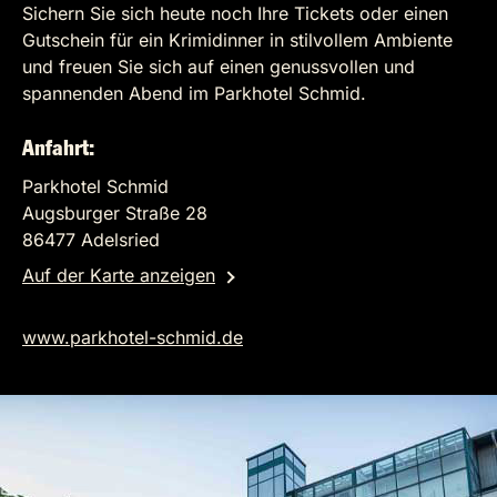
Sichern Sie sich heute noch Ihre Tickets oder einen
Gutschein für ein Krimidinner in stilvollem Ambiente
und freuen Sie sich auf einen genussvollen und
spannenden Abend im Parkhotel Schmid.
Anfahrt:
Parkhotel Schmid
Augsburger Straße 28
86477 Adelsried
Auf der Karte anzeigen
www.parkhotel-schmid.de