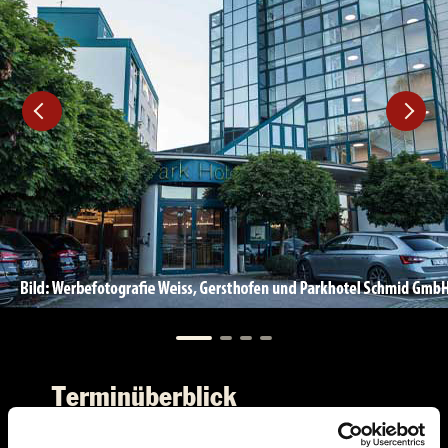
Terminüberblick