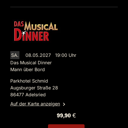
SA.
08.05.2027 19:00 Uhr
Das Musical Dinner
Mann über Bord
Parkhotel Schmid
Augsburger Straße 28
86477 Adelsried
Auf der Karte anzeigen
99,90 €