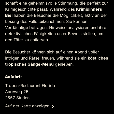
schafft eine geheimnisvolle Stimmung, die perfekt zur
Krimigeschichte passt. Während des
Krimidinners
Biel
haben die Besucher die Möglichkeit, aktiv an der
Lösung des Falls teilzunehmen. Sie können
Verdächtige befragen, Hinweise analysieren und ihre
detektivischen Fähigkeiten unter Beweis stellen, um
den Täter zu entlarven.
Die Besucher können sich auf einen Abend voller
Intrigen und Rätsel freuen, während sie ein
köstliches
tropisches Gänge-Menü
genießen.
Anfahrt:
Tropen-Restaurant Florida
Aareweg 25
2557 Studen
Auf der Karte anzeigen