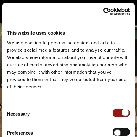
https://www.florida.ch/de/tropenpflanzen-restaurant/
This website uses cookies
We use cookies to personalise content and ads, to
provide social media features and to analyse our traffic.
We also share information about your use of our site with
our social media, advertising and analytics partners who
may combine it with other information that you’ve
provided to them or that they’ve collected from your use
of their services.
Consent
Necessary
Selection
Preferences