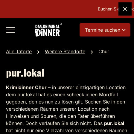
Buchen Sie Deutsc
Termine suchen
Alle Tatorte
Weitere Standorte
Chur
pur.lokal
Krimidinner Chur
– in unserer einzigartigen Location
dem pur.lokal hat es einen schrecklichen Mordfall
gegeben, den es nun zu lösen gilt. Suchen Sie in den
verschiedenen Räumen unserer Location nach
Hinweisen und Spuren, die den Täter überführen
können. Doch verlaufen Sie sich nicht. Das
pur.lokal
hat nicht nur eine Vielzahl von verschiedenen Räumen