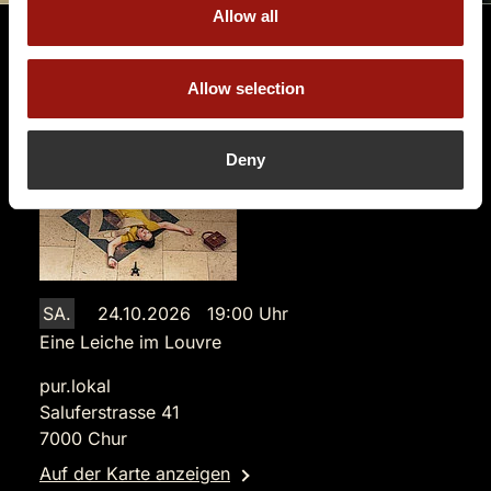
Allow all
Allow selection
Terminüberblick
Deny
SA.
24.10.2026 19:00 Uhr
Eine Leiche im Louvre
pur.lokal
Saluferstrasse 41
7000 Chur
Auf der Karte anzeigen