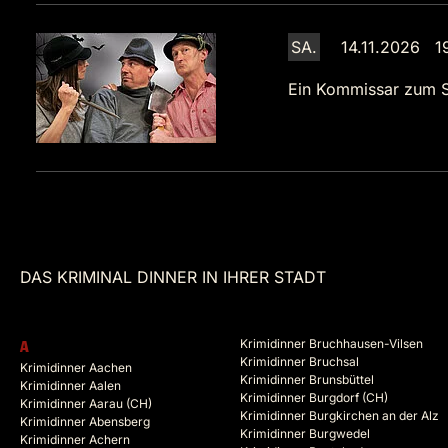
SA.
14.11.2026 1
Ein Kommissar zum S
DAS KRIMINAL DINNER IN IHRER STADT
Krimidinner Bruchhausen-Vilsen
A
Krimidinner Bruchsal
Krimidinner Aachen
Krimidinner Brunsbüttel
Krimidinner Aalen
Krimidinner Burgdorf (CH)
Krimidinner Aarau (CH)
Krimidinner Burgkirchen an der Alz
Krimidinner Abensberg
Krimidinner Burgwedel
Krimidinner Achern