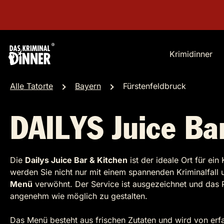
Krimidinner
Alle Tatorte
Bayern
Fürstenfeldbruck
DAILYS Juice Ba
Die
Dailys Juice Bar & Kitchen
ist der ideale Ort für ei
werden Sie nicht nur mit einem spannenden Kriminalfall 
Menü
verwöhnt. Der Service ist ausgezeichnet und das Pe
angenehm wie möglich zu gestalten.
Das Menü besteht aus frischen Zutaten und wird von er