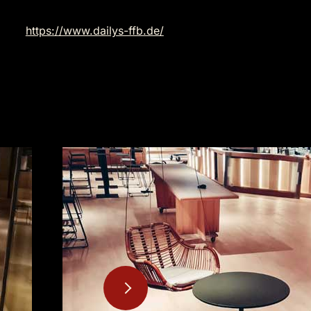
https://www.dailys-ffb.de/