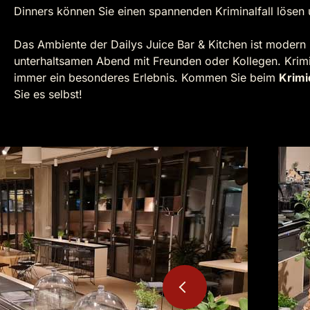
Dinners können Sie einen spannenden Kriminalfall lösen
Das Ambiente der Dailys Juice Bar & Kitchen ist modern u
unterhaltsamen Abend mit Freunden oder Kollegen. Krimid
immer ein besonderes Erlebnis. Kommen Sie beim
Krimi
Sie es selbst!