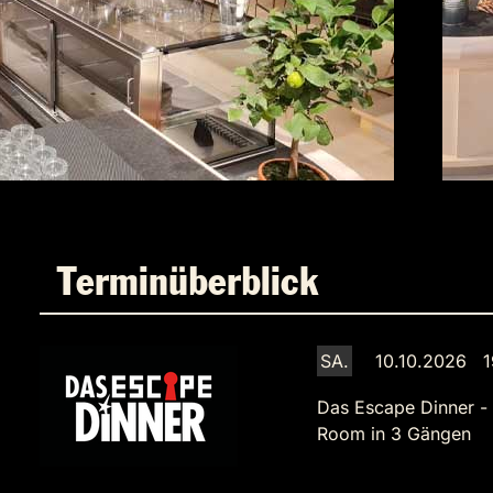
Terminüberblick
SA.
10.10.2026 1
Das Escape Dinner -
Room in 3 Gängen