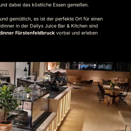
 und dabei das köstliche Essen genießen.
nd gemütlich, es ist der perfekte Ort für einen
inner in der Dailys Juice Bar & Kitchen sind
dinner Fürstenfeldbruck
vorbei und erleben