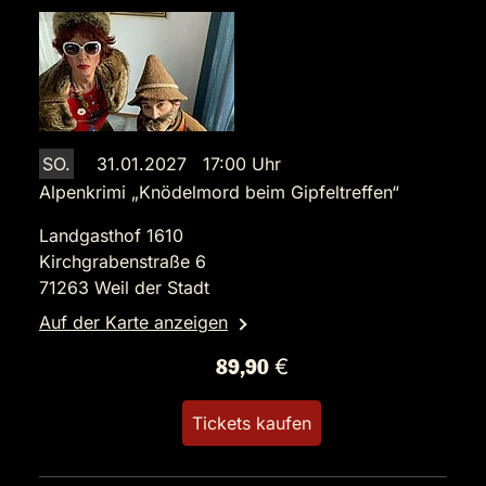
SO.
31.01.2027 17:00 Uhr
Alpenkrimi „Knödelmord beim Gipfeltreffen“
Landgasthof 1610
Kirchgrabenstraße 6
71263 Weil der Stadt
Auf der Karte anzeigen
89,90 €
Tickets kaufen