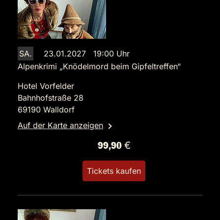
SA.
23.01.2027 19:00 Uhr
Alpenkrimi „Knödelmord beim Gipfeltreffen“
Hotel Vorfelder
Bahnhofstraße 28
69190 Walldorf
Auf der Karte anzeigen
99,90 €
Tickets kaufen