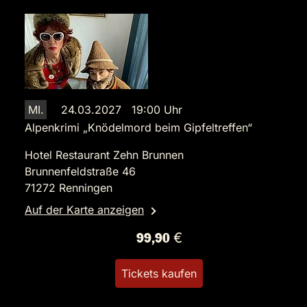
MI.
24.03.2027 19:00 Uhr
Alpenkrimi „Knödelmord beim Gipfeltreffen“
Hotel Restaurant Zehn Brunnen
Brunnenfeldstraße 46
71272 Renningen
Auf der Karte anzeigen
99,90 €
Tickets kaufen