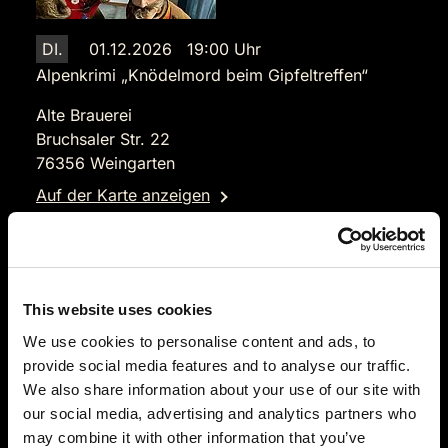
DI.
01.12.2026 19:00 Uhr
Alpenkrimi „Knödelmord beim Gipfeltreffen“
Alte Brauerei
Bruchsaler Str. 22
76356 Weingarten
Auf der Karte anzeigen
109,90 €
Tickets kaufen
This website uses cookies
We use cookies to personalise content and ads, to
provide social media features and to analyse our traffic.
We also share information about your use of our site with
our social media, advertising and analytics partners who
may combine it with other information that you’ve