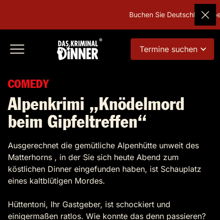
Buchen Sie Deutschlands belieb
Termine suchen
COMEDY
Alpenkrimi „Knödelmord
beim Gipfeltreffen“
Ausgerechnet die gemütliche Alpenhütte unweit des
Matterhorns , in der Sie sich heute Abend zum
köstlichen Dinner eingefunden haben, ist Schauplatz
eines kaltblütigen Mordes.
Hüttentoni, Ihr Gastgeber, ist schockiert und
einigermaßen ratlos. Wie konnte das denn passieren?