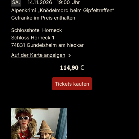
SA.
14.11.2026 19:00 Uhr
Alpenkrimi „Knödelmord beim Gipfeltreffen“
Getränke im Preis enthalten
Schlosshotel Horneck
Schloss Horneck 1
74831 Gundelsheim am Neckar
Auf der Karte anzeigen
114,90 €
Tickets kaufen