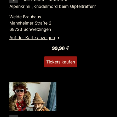
Alpenkrimi „Knödelmord beim Gipfeltreffen“
Welde Brauhaus
Mannheimer Straße 2
68723 Schwetzingen
Auf der Karte anzeigen
99,90 €
Tickets kaufen