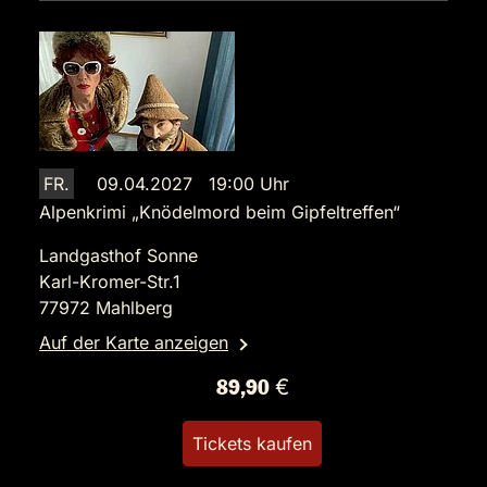
FR.
09.04.2027 19:00 Uhr
Alpenkrimi „Knödelmord beim Gipfeltreffen“
Landgasthof Sonne
Karl-Kromer-Str.1
77972 Mahlberg
Auf der Karte anzeigen
89,90 €
Tickets kaufen