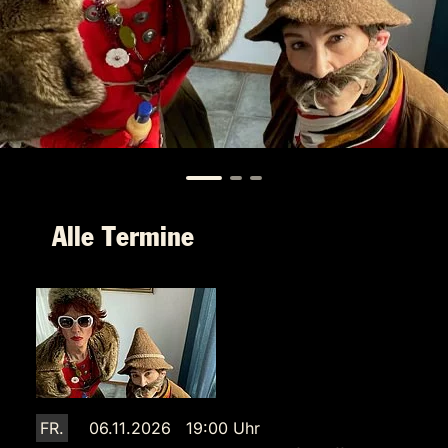
Alle Termine
FR.
06.11.2026 19:00 Uhr