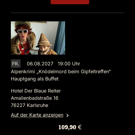
FR.
06.08.2027 19:00 Uhr
Alpenkrimi „Knödelmord beim Gipfeltreffen“
Hauptgang als Buffet
Hotel Der Blaue Reiter
Amalienbadstraße 16
76227 Karlsruhe
Auf der Karte anzeigen
109,90 €