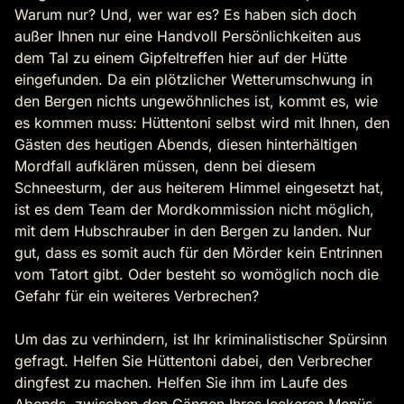
Warum nur? Und, wer war es? Es haben sich doch
außer Ihnen nur eine Handvoll Persönlichkeiten aus
dem Tal zu einem Gipfeltreffen hier auf der Hütte
eingefunden. Da ein plötzlicher Wetterumschwung in
den Bergen nichts ungewöhnliches ist, kommt es, wie
es kommen muss: Hüttentoni selbst wird mit Ihnen, den
Gästen des heutigen Abends, diesen hinterhältigen
Mordfall aufklären müssen, denn bei diesem
Schneesturm, der aus heiterem Himmel eingesetzt hat,
ist es dem Team der Mordkommission nicht möglich,
mit dem Hubschrauber in den Bergen zu landen. Nur
gut, dass es somit auch für den Mörder kein Entrinnen
vom Tatort gibt. Oder besteht so womöglich noch die
Gefahr für ein weiteres Verbrechen?
Um das zu verhindern, ist Ihr kriminalistischer Spürsinn
gefragt. Helfen Sie Hüttentoni dabei, den Verbrecher
dingfest zu machen. Helfen Sie ihm im Laufe des