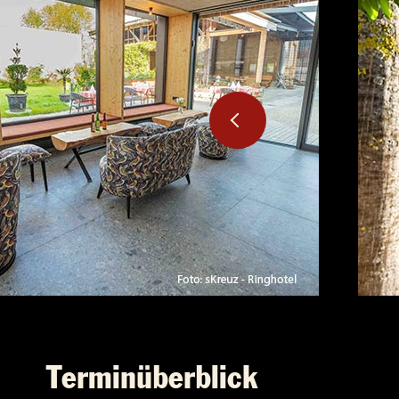
Terminüberblick