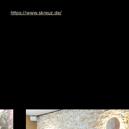
https://www.skreuz.de/