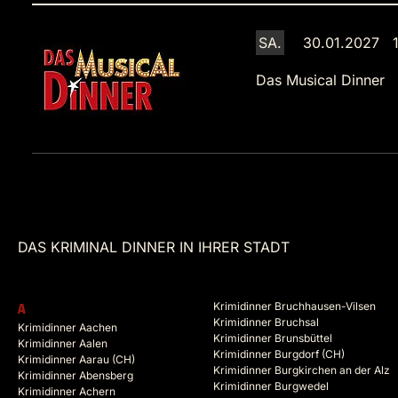
SA.
30.01.2027 1
Das Musical Dinner
DAS KRIMINAL DINNER IN IHRER STADT
Krimidinner Bruchhausen-Vilsen
A
Krimidinner Bruchsal
Krimidinner Aachen
Krimidinner Brunsbüttel
Krimidinner Aalen
Krimidinner Burgdorf (CH)
Krimidinner Aarau (CH)
Krimidinner Burgkirchen an der Alz
Krimidinner Abensberg
Krimidinner Burgwedel
Krimidinner Achern