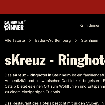
Krimidinner
Alle Tatorte
Baden-Württemberg
Steinheim
sKreuz - Ringhot
Das
sKreuz - Ringhotel in Steinheim
ist ein familiengef
Authentizität und schwäbischen Gastlichkeit begeistert. 
Ostalb bietet es einen Ort zum Wohlfühlen und Entspanne
zu einem einzigartigen Erlebnis.
Das Restaurant des Hotels besticht mit urigen Stuben, 