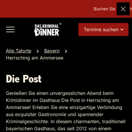
Buchen Sie Deutschl
Termine suchen
Alle Tatorte
Bayern
Herrsching am Ammersee
Die Post
Genießen Sie einen unvergesslichen Abend beim
Krimidinner im Gasthaus Die Post in Herrsching am
Ammersee! Erleben Sie eine einzigartige Verbindung
aus exquisiter Gastronomie und spannender
Kriminalgeschichte. In diesem charmanten, traditionell
bayerischen Gasthaus, das seit 2012 von einem