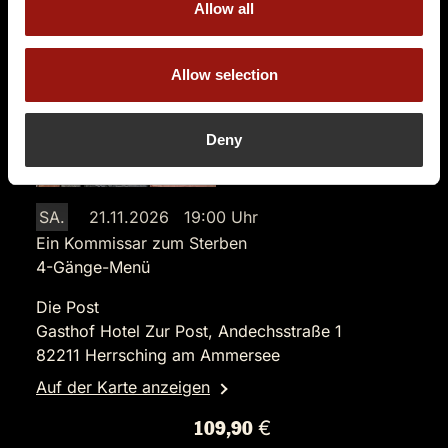
Allow all
Terminüberblick
Allow selection
Deny
SA.
21.11.2026 19:00 Uhr
Ein Kommissar zum Sterben
4-Gänge-Menü
Die Post
Gasthof Hotel Zur Post, Andechsstraße 1
82211 Herrsching am Ammersee
Auf der Karte anzeigen
109,90 €