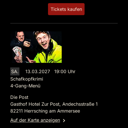
Tickets kaufen
SA.
13.03.2027 19:00 Uhr
Schafkopfkrimi
4-Gang-Menü
Die Post
Gasthof Hotel Zur Post, Andechsstraße 1
82211 Herrsching am Ammersee
Auf der Karte anzeigen