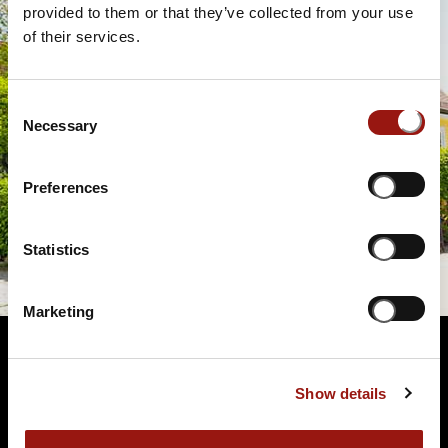
provided to them or that they’ve collected from your use
of their services.
Consent
Necessary
Selection
Preferences
Statistics
Marketing
Show details