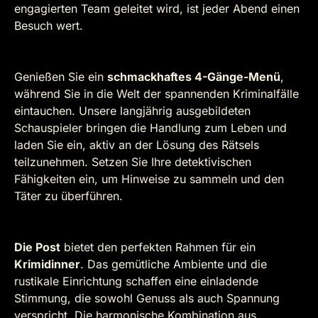
engagierten Team geleitet wird, ist jeder Abend einen
Besuch wert.
Genießen Sie ein
schmackhaftes 4-Gänge-Menü
,
während Sie in die Welt der spannenden Kriminalfälle
eintauchen. Unsere langjährig ausgebildeten
Schauspieler bringen die Handlung zum Leben und
laden Sie ein, aktiv an der Lösung des Rätsels
teilzunehmen. Setzen Sie Ihre detektivischen
Fähigkeiten ein, um Hinweise zu sammeln und den
Täter zu überführen.
Die Post
bietet den perfekten Rahmen für ein
Krimidinner
. Das gemütliche Ambiente und die
rustikale Einrichtung schaffen eine einladende
Stimmung, die sowohl Genuss als auch Spannung
verspricht. Die harmonische Kombination aus