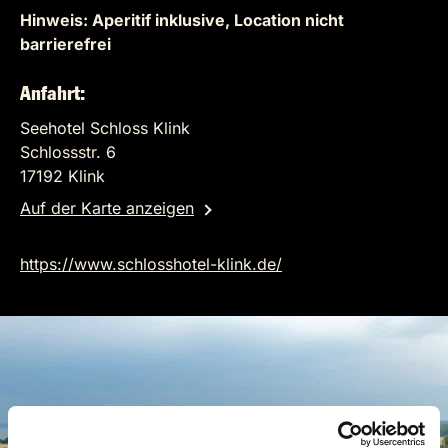
Hinweis: Aperitif inklusive, Location nicht
barrierefrei
Anfahrt:
Seehotel Schloss Klink
Schlossstr. 6
17192 Klink
Auf der Karte anzeigen
https://www.schlosshotel-klink.de/