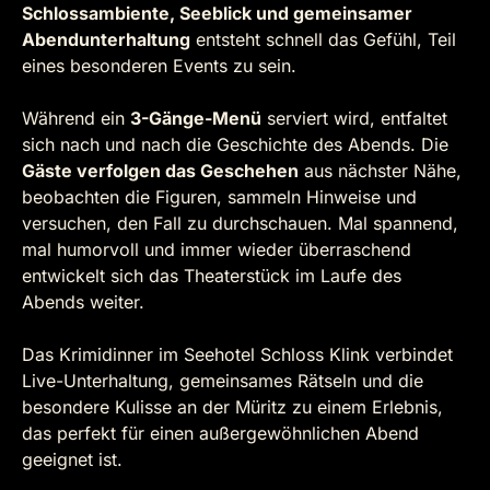
Schlossambiente, Seeblick und gemeinsamer
Abendunterhaltung
entsteht schnell das Gefühl, Teil
eines besonderen Events zu sein.
Während ein
3-Gänge-Menü
serviert wird, entfaltet
sich nach und nach die Geschichte des Abends. Die
Gäste verfolgen das Geschehen
aus nächster Nähe,
beobachten die Figuren, sammeln Hinweise und
versuchen, den Fall zu durchschauen. Mal spannend,
mal humorvoll und immer wieder überraschend
entwickelt sich das Theaterstück im Laufe des
Abends weiter.
Das Krimidinner im Seehotel Schloss Klink verbindet
Live-Unterhaltung, gemeinsames Rätseln und die
besondere Kulisse an der Müritz zu einem Erlebnis,
das perfekt für einen außergewöhnlichen Abend
geeignet ist.