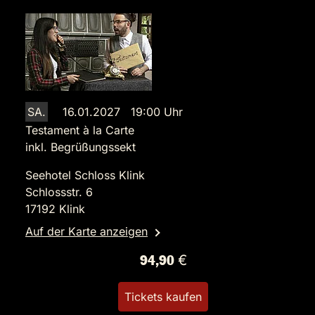
SA.
16.01.2027 19:00 Uhr
Testament à la Carte
inkl. Begrüßungssekt
Seehotel Schloss Klink
Schlossstr. 6
17192 Klink
Auf der Karte anzeigen
94,90 €
Tickets kaufen