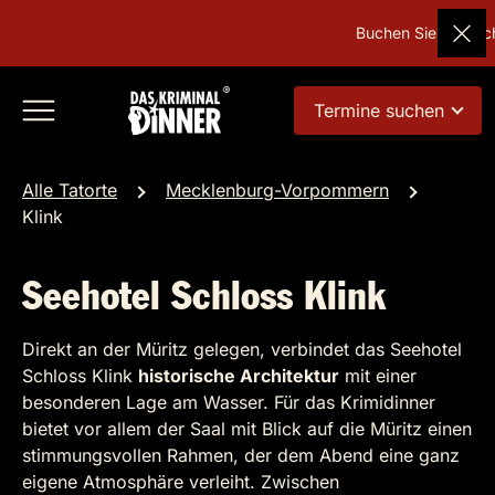
Buchen Sie Deutschl
Termine suchen
Alle Tatorte
Mecklenburg-Vorpommern
Klink
Seehotel Schloss Klink
Direkt an der Müritz gelegen, verbindet das Seehotel
Schloss Klink
historische Architektur
mit einer
besonderen Lage am Wasser. Für das Krimidinner
bietet vor allem der Saal mit Blick auf die Müritz einen
stimmungsvollen Rahmen, der dem Abend eine ganz
eigene Atmosphäre verleiht. Zwischen