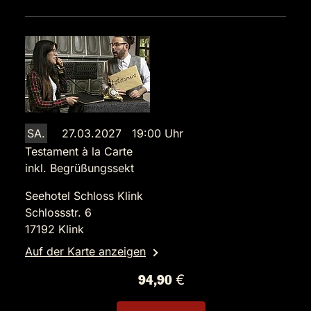
SA.
27.03.2027 19:00 Uhr
Testament à la Carte
inkl. Begrüßungssekt
Seehotel Schloss Klink
Schlossstr. 6
17192 Klink
Auf der Karte anzeigen
94,90 €