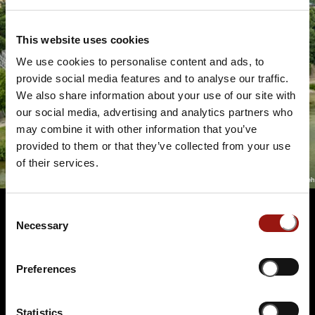
This website uses cookies
We use cookies to personalise content and ads, to
provide social media features and to analyse our traffic.
We also share information about your use of our site with
our social media, advertising and analytics partners who
may combine it with other information that you’ve
provided to them or that they’ve collected from your use
of their services.
Consent
Necessary
Selection
Terminüberblick
Preferences
Statistics