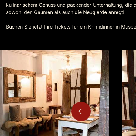
kulinarischem Genuss und packender Unterhaltung, die di
sowohl den Gaumen als auch die Neugierde anregt!
Buchen Sie jetzt Ihre Tickets für ein Krimidinner in Musbe