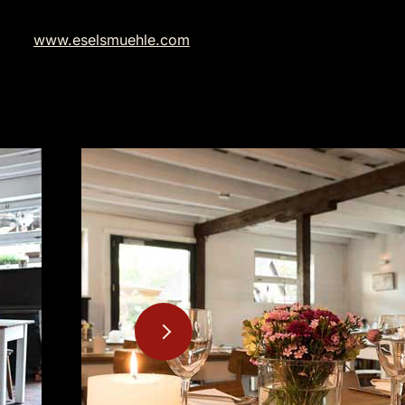
www.eselsmuehle.com