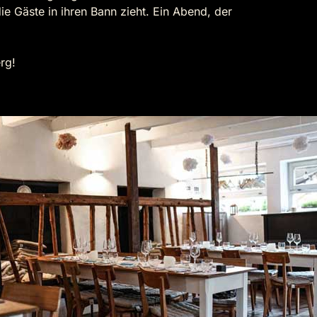
e Gäste in ihren Bann zieht. Ein Abend, der
rg!