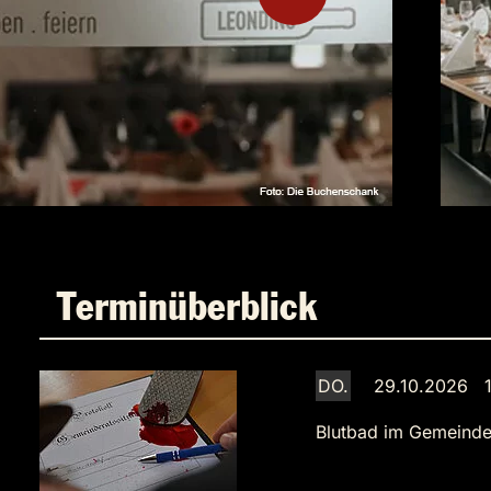
Terminüberblick
DO.
29.10.2026 1
Blutbad im Gemeinde