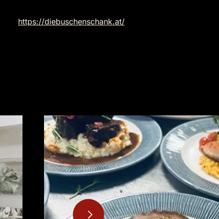
https://diebuschenschank.at/