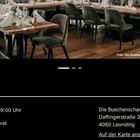
Die Buschenscha
9:00 Uhr
Daffingerstraße 
rat
4060 Leonding
Auf der Karte an