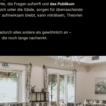
hte, die Fragen aufwirft und
das Publikum
sich unter die Gäste, sorgen für überraschende
aufmerksam bleibt, kann miträtseln, Theorien
adurch alles andere als gewöhnlich an –
, die noch lange nachwirkt.