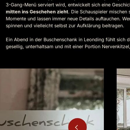
3-Gang-Menü serviert wird, entwickelt sich eine Geschic
mitten ins Geschehen zieht
. Die Schauspieler mischen 
Momente und lassen immer neue Details auftauchen. Wer 
spinnen und vielleicht selbst zur Aufklärung beitragen.
Ein Abend in der Buschenschank in Leonding fühlt sich d
gesellig, unterhaltsam und mit einer Portion Nervenkitzel