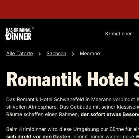
Krimidinner
Alle Tatorte
Sachsen
Meerane
Romantik Hotel 
Das Romantik Hotel Schwanefeld in Meerane verbindet
stilvollen Atmosphäre. Das Gebäude mit seiner klassische
Räume schaffen einen Rahmen,
der sofort etwas Beson
Beim Krimidinner wird diese Umgebung zur Bühne für ein
sich direkt vor den Gästen
, nimmt immer wieder neue 