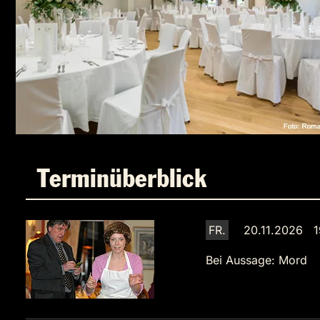
Terminüberblick
FR.
20.11.2026 1
Bei Aussage: Mord