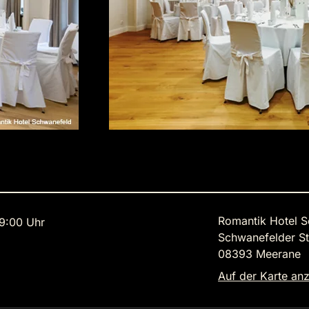
Romantik Hotel 
9:00 Uhr
Schwanefelder S
08393 Meerane
Auf der Karte an