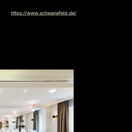
https://www.schwanefeld.de/