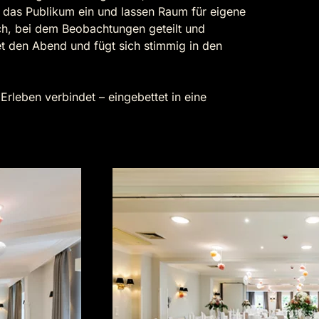
n das Publikum ein und lassen Raum für eigene
ch, bei dem Beobachtungen geteilt und
t den Abend und fügt sich stimmig in den
rleben verbindet – eingebettet in eine