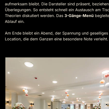
aufmerksam bleibt. Die Darsteller sind präsent, beziehe
Überlegungen. So entsteht schnell ein Austausch am Tis
Theorien diskutiert werden. Das
3-Gänge-Menü
begleite
Ablauf ein.
Am Ende bleibt ein Abend, der Spannung und geselliges E
Location, die dem Ganzen eine besondere Note verleiht.