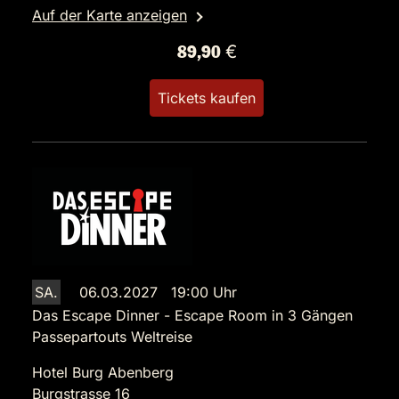
Auf der Karte anzeigen
89,90 €
Tickets kaufen
SA.
06.03.2027 19:00 Uhr
Das Escape Dinner - Escape Room in 3 Gängen
Passepartouts Weltreise
Hotel Burg Abenberg
Burgstrasse 16