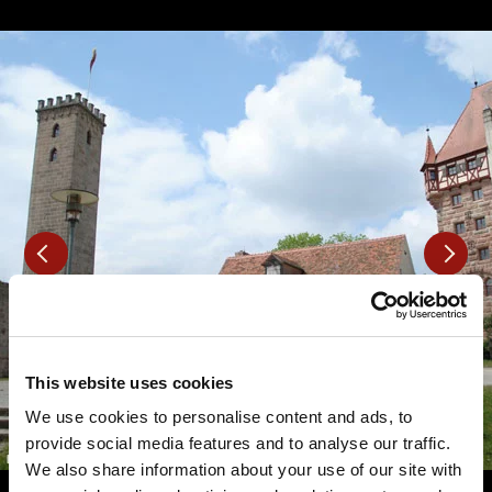
This website uses cookies
We use cookies to personalise content and ads, to
provide social media features and to analyse our traffic.
We also share information about your use of our site with