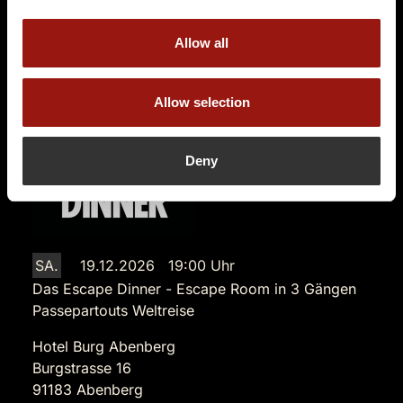
89,90 €
Allow all
Tickets kaufen
Allow selection
Deny
SA.
19.12.2026 19:00 Uhr
Das Escape Dinner - Escape Room in 3 Gängen
Passepartouts Weltreise
Hotel Burg Abenberg
Burgstrasse 16
91183 Abenberg