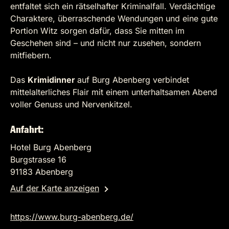
entfaltet sich ein rätselhafter Kriminalfall. Verdächtige
Charaktere, überraschende Wendungen und eine gute
Portion Witz sorgen dafür, dass Sie mitten im
Geschehen sind – und nicht nur zusehen, sondern
mitfiebern.
Das
Krimidinner
auf Burg Abenberg verbindet
mittelalterliches Flair mit einem unterhaltsamen Abend
voller Genuss und Nervenkitzel.
Anfahrt:
Hotel Burg Abenberg
Burgstrasse 16
91183 Abenberg
Auf der Karte anzeigen
https://www.burg-abenberg.de/