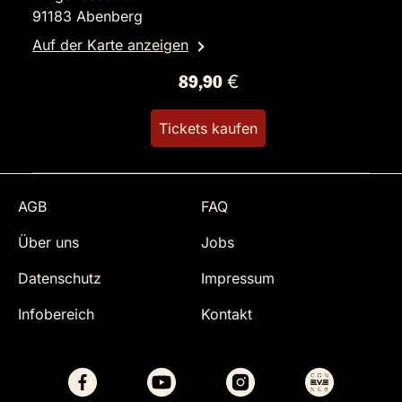
91183 Abenberg
Auf der Karte anzeigen
89,90 €
Tickets kaufen
AGB
FAQ
Über uns
Jobs
Datenschutz
Impressum
Infobereich
Kontakt