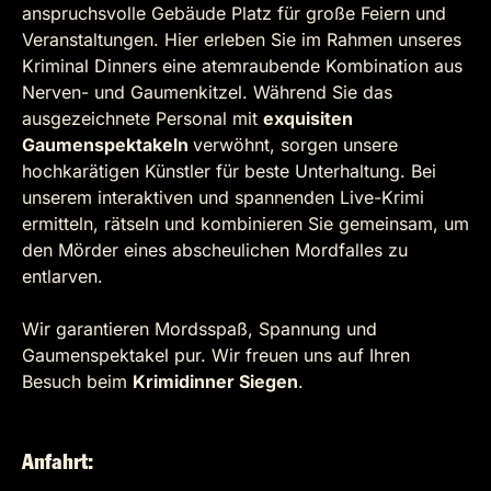
anspruchsvolle Gebäude Platz für große Feiern und
Veranstaltungen. Hier erleben Sie im Rahmen unseres
Kriminal Dinners eine atemraubende Kombination aus
Nerven- und Gaumenkitzel. Während Sie das
ausgezeichnete Personal mit
exquisiten
Gaumenspektakeln
verwöhnt, sorgen unsere
hochkarätigen Künstler für beste Unterhaltung. Bei
unserem interaktiven und spannenden Live-Krimi
ermitteln, rätseln und kombinieren Sie gemeinsam, um
den Mörder eines abscheulichen Mordfalles zu
entlarven.
Wir garantieren Mordsspaß, Spannung und
Gaumenspektakel pur. Wir freuen uns auf Ihren
Besuch beim
Krimidinner Siegen
.
Anfahrt: