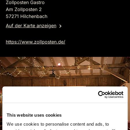
Zollposten Gastro
Am Zollposten 2
57271 Hilchenbach
Auf der Karte anzeigen
https://www.zollposten.de/
This website uses cookies
We use cookies to personalise content and ads, to