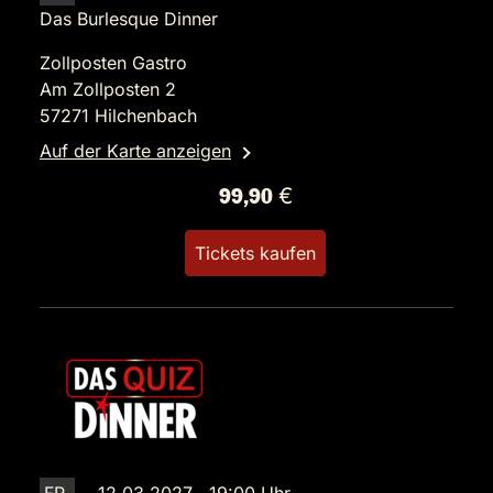
Das Burlesque Dinner
Zollposten Gastro
Am Zollposten 2
57271 Hilchenbach
Auf der Karte anzeigen
99,90 €
Tickets kaufen