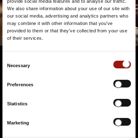
provide social media features and to analyse our traffic.
We also share information about your use of our site with
our social media, advertising and analytics partners who
may combine it with other information that you’ve
provided to them or that they’ve collected from your use
of their services.
Consent
Necessary
Selection
Terminüberblick
Preferences
Statistics
Marketing
SO.
25.10.2026 17:00 Uhr