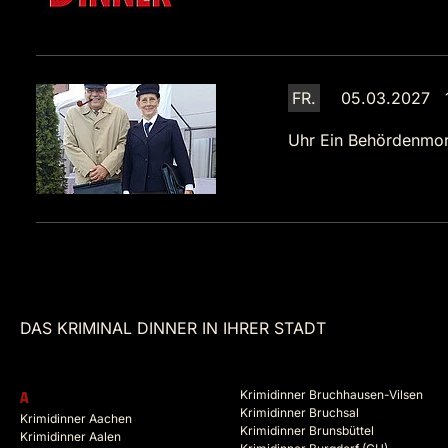
FR.
05.03.2027 
Uhr
Ein Behördenmo
DAS KRIMINAL DINNER IN IHRER STADT
Krimidinner Bruchhausen-Vilsen
A
Krimidinner Bruchsal
Krimidinner Aachen
Krimidinner Brunsbüttel
Krimidinner Aalen