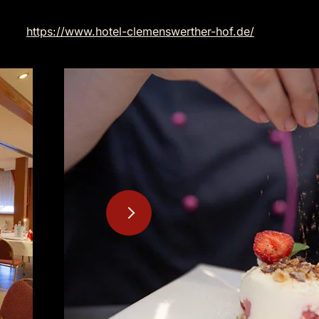
https://www.hotel-clemenswerther-hof.de/