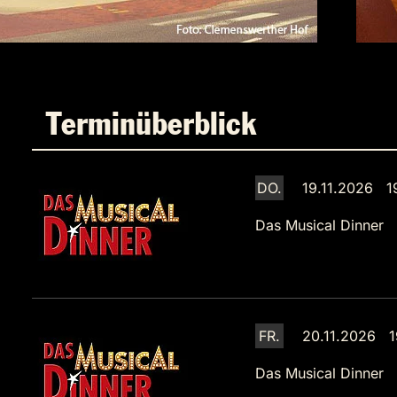
Terminüberblick
DO.
19.11.2026 1
Das Musical Dinner
FR.
20.11.2026 1
Das Musical Dinner