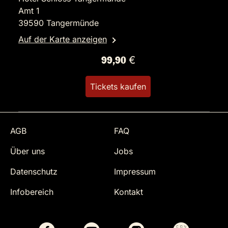
Amt 1
39590 Tangermünde
Auf der Karte anzeigen
99,90 €
Tickets kaufen
AGB
FAQ
Über uns
Jobs
Datenschutz
Impressum
Infobereich
Kontakt