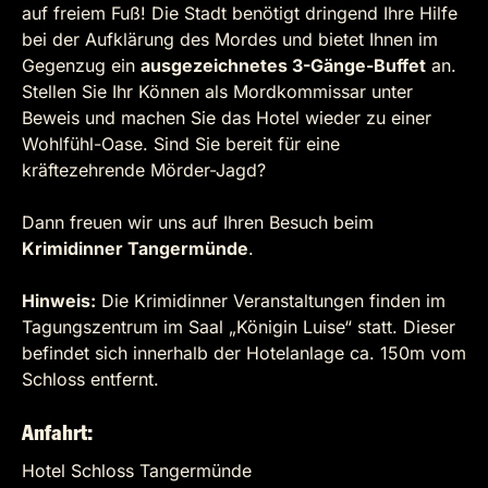
auf freiem Fuß! Die Stadt benötigt dringend Ihre Hilfe
bei der Aufklärung des Mordes und bietet Ihnen im
Gegenzug ein
ausgezeichnetes 3-Gänge-Buffet
an.
Stellen Sie Ihr Können als Mordkommissar unter
Beweis und machen Sie das Hotel wieder zu einer
Wohlfühl-Oase. Sind Sie bereit für eine
kräftezehrende Mörder-Jagd?
Dann freuen wir uns auf Ihren Besuch beim
Krimidinner Tangermünde
.
Hinweis:
Die Krimidinner Veranstaltungen finden im
Tagungszentrum im Saal „Königin Luise“ statt. Dieser
befindet sich innerhalb der Hotelanlage ca. 150m vom
Schloss entfernt.
Anfahrt:
Hotel Schloss Tangermünde