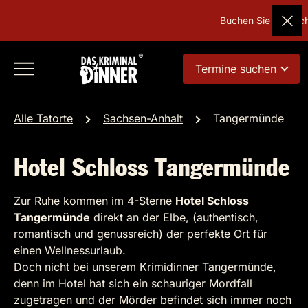
Buchen Sie Deutschl
Termine suchen
Alle Tatorte
Sachsen-Anhalt
Tangermünde
Hotel Schloss Tangermünde
Zur Ruhe kommen im 4-Sterne
Hotel Schloss
Tangermünde
direkt an der Elbe, (authentisch,
romantisch und genussreich) der perfekte Ort für
einen Wellnessurlaub.
Doch nicht bei unserem Krimidinner Tangermünde,
denn im Hotel hat sich ein schauriger Mordfall
zugetragen und der Mörder befindet sich immer noch