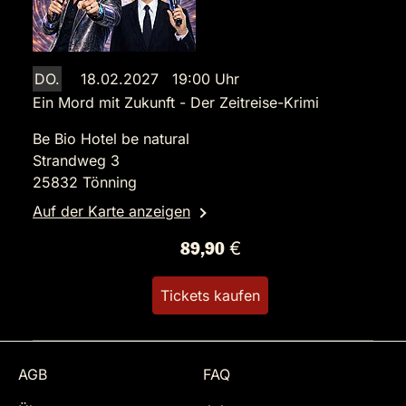
DO.
18.02.2027 19:00 Uhr
Ein Mord mit Zukunft - Der Zeitreise-Krimi
Be Bio Hotel be natural
Strandweg 3
25832 Tönning
Auf der Karte anzeigen
89,90 €
Tickets kaufen
AGB
FAQ