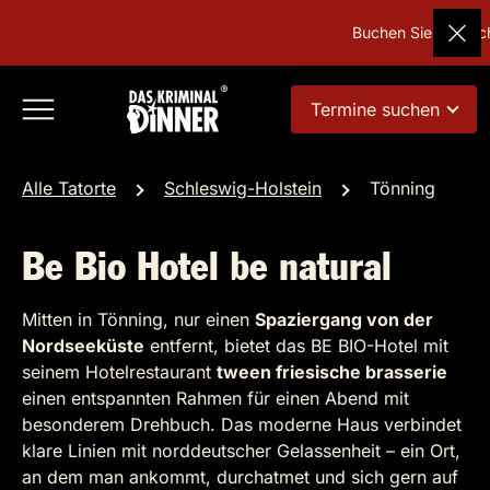
Buchen Sie Deutschl
Termine suchen
Alle Tatorte
Schleswig-Holstein
Tönning
Be Bio Hotel be natural
Mitten in Tönning, nur einen
Spaziergang von der
Nordseeküste
entfernt, bietet das BE BIO-Hotel mit
seinem Hotelrestaurant
tween friesische brasserie
einen entspannten Rahmen für einen Abend mit
besonderem Drehbuch. Das moderne Haus verbindet
klare Linien mit norddeutscher Gelassenheit – ein Ort,
an dem man ankommt, durchatmet und sich gern auf