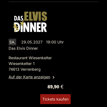
SA.
29.05.2027 19:00 Uhr
Das Elvis Dinner
Restaurant Wiesenkelter
Wiesenkelter 1
74613 Verrenberg
Auf der Karte anzeigen
89,90 €
Tickets kaufen