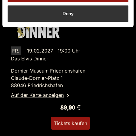
Deny
FR.
19.02.2027 19:00 Uhr
Das Elvis Dinner
Dornier Museum Friedrichshafen
Claude-Dornier-Platz 1
88046 Friedrichshafen
Auf der Karte anzeigen
89,90 €
Tickets kaufen