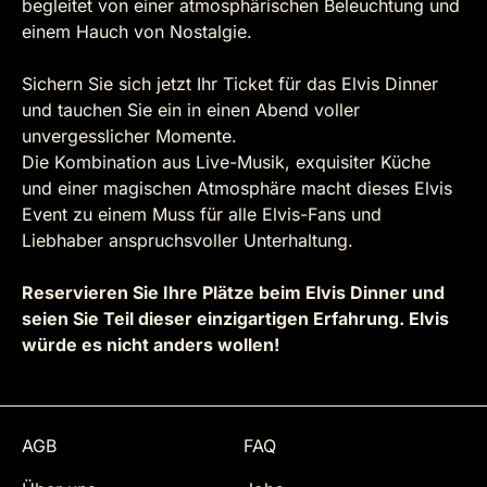
begleitet von einer atmosphärischen Beleuchtung und
einem Hauch von Nostalgie.
Sichern Sie sich jetzt Ihr Ticket für das Elvis Dinner
und tauchen Sie ein in einen Abend voller
unvergesslicher Momente.
Die Kombination aus Live-Musik, exquisiter Küche
und einer magischen Atmosphäre macht dieses Elvis
Event zu einem Muss für alle Elvis-Fans und
Liebhaber anspruchsvoller Unterhaltung.
Reservieren Sie Ihre Plätze beim Elvis Dinner und
seien Sie Teil dieser einzigartigen Erfahrung. Elvis
würde es nicht anders wollen!
AGB
FAQ