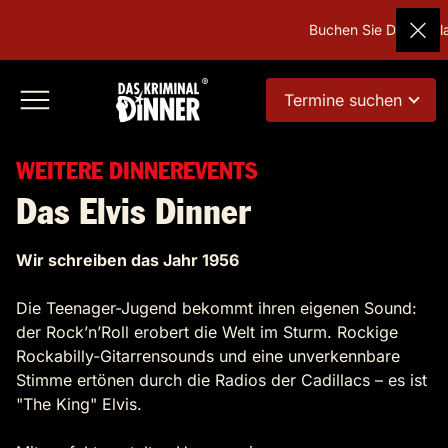
Buchen Sie Deutschlan
Termine suchen
WEITERE DINNEREVENTS
Das Elvis Dinner
Wir schreiben das Jahr 1956
Die Teenager-Jugend bekommt ihren eigenen Sound:
der Rock’n’Roll erobert die Welt im Sturm. Rockige
Rockabilly-Gitarrensounds und eine unverkennbare
Stimme ertönen durch die Radios der Cadillacs – es ist
"The King" Elvis.