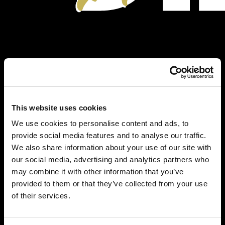
This website uses cookies
We use cookies to personalise content and ads, to
provide social media features and to analyse our traffic.
We also share information about your use of our site with
our social media, advertising and analytics partners who
may combine it with other information that you’ve
provided to them or that they’ve collected from your use
of their services.
Alle Termine