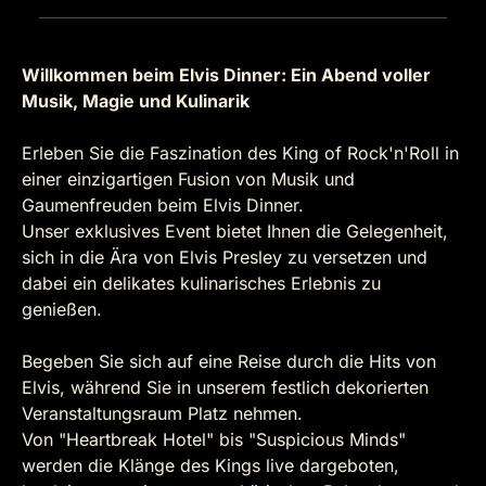
Willkommen beim Elvis Dinner: Ein Abend voller
Musik, Magie und Kulinarik
Erleben Sie die Faszination des King of Rock'n'Roll in
einer einzigartigen Fusion von Musik und
Gaumenfreuden beim Elvis Dinner.
Unser exklusives Event bietet Ihnen die Gelegenheit,
sich in die Ära von Elvis Presley zu versetzen und
dabei ein delikates kulinarisches Erlebnis zu
genießen.
Begeben Sie sich auf eine Reise durch die Hits von
Elvis, während Sie in unserem festlich dekorierten
Veranstaltungsraum Platz nehmen.
Von "Heartbreak Hotel" bis "Suspicious Minds"
werden die Klänge des Kings live dargeboten,