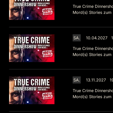
True Crime Dinnersh
Mord(s) Stories zum
SA.
10.04.2027 1
True Crime Dinnersh
Mord(s) Stories zum
SA.
13.11.2027 1
True Crime Dinnersh
Mord(s) Stories zum