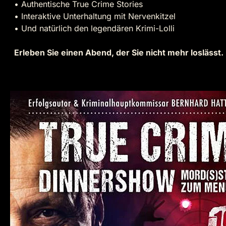
• Authentische True Crime Stories
• Interaktive Unterhaltung mit Nervenkitzel
• Und natürlich den legendären Krimi-Lolli
Erleben Sie einen Abend, der Sie nicht mehr loslässt.