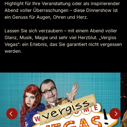
Highlight für Ihre Veranstaltung oder als inspirierender
Abend voller Überraschungen – diese Dinnershow ist
ein Genuss für Augen, Ohren und Herz.
Lassen Sie sich verzaubern – mit einem Abend voller
Glanz, Musik, Magie und sehr viel Herzblut. „Vergiss
Vegas“: ein Erlebnis, das Sie garantiert nicht vergessen
werden.