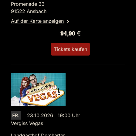
Promenade 33
91522 Ansbach
Auf der Karte anzeigen
94,90 €
Tickets kaufen
FR.
23.10.2026 19:00 Uhr
Vergiss Vegas
Landgasthof Demharter