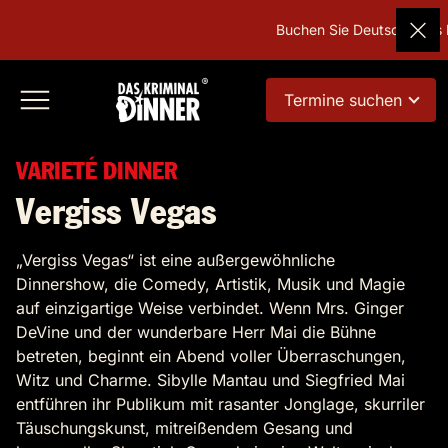
Buchen Sie Deutschlands bel
Termine suchen
VARIETÉ DINNER
Vergiss Vegas
„Vergiss Vegas“ ist eine außergewöhnliche
Dinnershow, die Comedy, Artistik, Musik und Magie
auf einzigartige Weise verbindet. Wenn Mrs. Ginger
DeVine und der wunderbare Herr Mai die Bühne
betreten, beginnt ein Abend voller Überraschungen,
Witz und Charme. Sibylle Mantau und Siegfried Mai
entführen ihr Publikum mit rasanter Jonglage, skurriler
Täuschungskunst, mitreißendem Gesang und