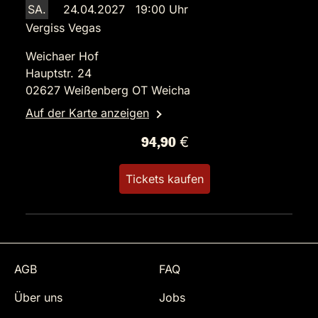
SA.
24.04.2027 19:00 Uhr
Vergiss Vegas
Weichaer Hof
Hauptstr. 24
02627 Weißenberg OT Weicha
Auf der Karte anzeigen
94,90 €
Tickets kaufen
AGB
FAQ
Über uns
Jobs