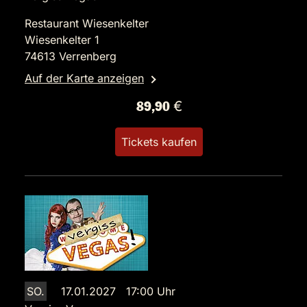
Restaurant Wiesenkelter
Wiesenkelter 1
74613 Verrenberg
Auf der Karte anzeigen
89,90 €
Tickets kaufen
SO.
17.01.2027 17:00 Uhr