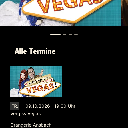
Alle Termine
FR.
09.10.2026 19:00 Uhr
Vergiss Vegas
Orangerie Ansbach