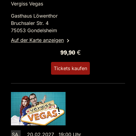
Vergiss Vegas
Gasthaus Löwenthor
Bruchsaler Str. 4
75053 Gondelsheim
Auf der Karte anzeigen
99,90 €
Tickets kaufen
SA.
20.02.2027 19:00 Uhr