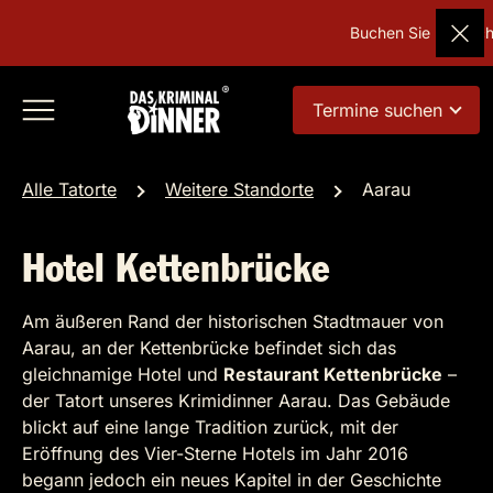
Buchen Sie Deutschla
Termine suchen
Alle Tatorte
Weitere Standorte
Aarau
Hotel Kettenbrücke
Am äußeren Rand der historischen Stadtmauer von
Aarau, an der Kettenbrücke befindet sich das
gleichnamige Hotel und
Restaurant Kettenbrücke
–
der Tatort unseres Krimidinner Aarau. Das Gebäude
blickt auf eine lange Tradition zurück, mit der
Eröffnung des Vier-Sterne Hotels im Jahr 2016
begann jedoch ein neues Kapitel in der Geschichte