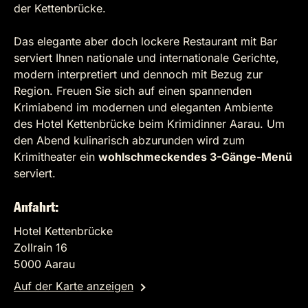
der Kettenbrücke.
Das elegante aber doch lockere Restaurant mit Bar
serviert Ihnen nationale und internationale Gerichte,
modern interpretiert und dennoch mit Bezug zur
Region. Freuen Sie sich auf einen spannenden
Krimiabend im modernen und eleganten Ambiente
des Hotel Kettenbrücke beim Krimidinner Aarau. Um
den Abend kulinarisch abzurunden wird zum
Krimitheater ein
wohlschmeckendes 3-Gänge-Menü
serviert.
Anfahrt:
Hotel Kettenbrücke
Zollrain 16
5000 Aarau
Auf der Karte anzeigen