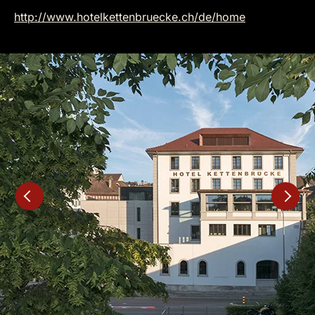
http://www.hotelkettenbruecke.ch/de/home