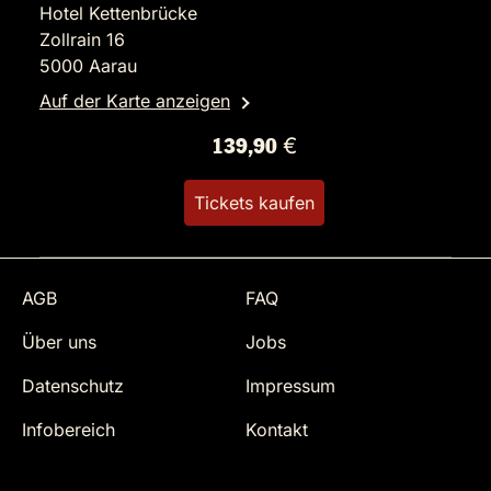
Hotel Kettenbrücke
Zollrain 16
5000 Aarau
Auf der Karte anzeigen
139,90 €
Tickets kaufen
AGB
FAQ
Über uns
Jobs
Datenschutz
Impressum
Infobereich
Kontakt