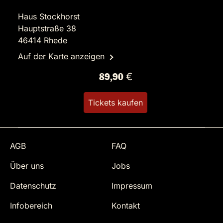
Haus Stockhorst
Hauptstraße 38
46414 Rhede
Auf der Karte anzeigen
89,90 €
Tickets kaufen
AGB
FAQ
Über uns
Jobs
Datenschutz
Impressum
Infobereich
Kontakt