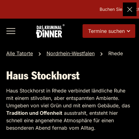
Buchen Sie Deutschl
Termine suchen
Alle Tatorte
Nordrhein-Westfalen
Rhede
Haus Stockhorst
Haus Stockhorst in Rhede verbindet ländliche Ruhe
mit einem stilvollen, aber entspannten Ambiente.
Umgeben von viel Grün und mit einem Gebäude, das
Tradition und Offenheit
ausstrahlt, entsteht hier
schnell eine angenehme Atmosphäre für einen
besonderen Abend fernab vom Alltag.