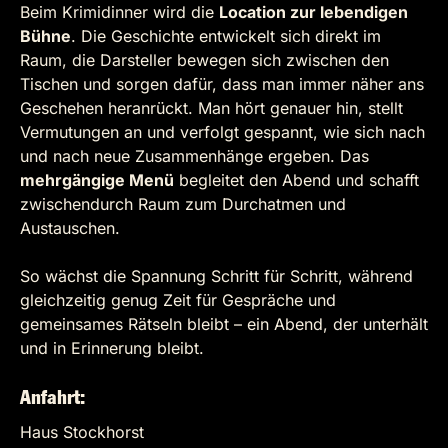
Beim Krimidinner wird die
Location zur lebendigen
Bühne
. Die Geschichte entwickelt sich direkt im
Raum, die Darsteller bewegen sich zwischen den
Tischen und sorgen dafür, dass man immer näher ans
Geschehen heranrückt. Man hört genauer hin, stellt
Vermutungen an und verfolgt gespannt, wie sich nach
und nach neue Zusammenhänge ergeben. Das
mehrgängige Menü
begleitet den Abend und schafft
zwischendurch Raum zum Durchatmen und
Austauschen.
So wächst die Spannung Schritt für Schritt, während
gleichzeitig genug Zeit für Gespräche und
gemeinsames Rätseln bleibt – ein Abend, der unterhält
und in Erinnerung bleibt.
Anfahrt:
Haus Stockhorst