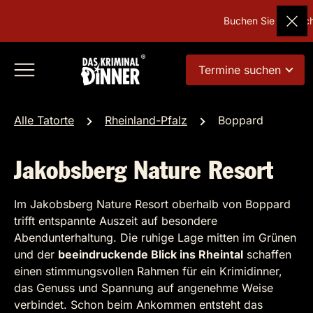
Buchen Sie Deutschl
Termine suchen
Alle Tatorte
Rheinland-Pfalz
Boppard
Jakobsberg Nature Resort
Im Jakobsberg Nature Resort oberhalb von Boppard
trifft entspannte Auszeit auf besondere
Abendunterhaltung. Die ruhige Lage mitten im Grünen
und der
beeindruckende Blick ins Rheintal
schaffen
einen stimmungsvollen Rahmen für ein Krimidinner,
das Genuss und Spannung auf angenehme Weise
verbindet. Schon beim Ankommen entsteht das