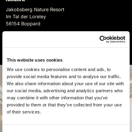
Jakobsberg Nature Resort
Im Tal der Loreley
56154 Boppard
Auf der Karte anzeigen
www.jakobsberg.de
This website uses cookies
We use cookies to personalise content and ads, to
provide social media features and to analyse our traffic.
We also share information about your use of our site with
our social media, advertising and analytics partners who
may combine it with other information that you’ve
provided to them or that they’ve collected from your use
of their services.