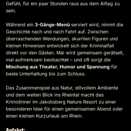
Gefühl, für ein paar Stunden raus aus dem Alltag zu
sein.
Während ein
3-Gänge-Menü
serviert wird, nimmt die
Geschichte nach und nach Fahrt auf. Zwischen
überraschenden Wendungen, skurrilen Figuren und
kleinen Hinweisen entwickelt sich der Kriminalfall
direkt vor den Gästen. Mal wird gemeinsam gerätselt,
mal aufmerksam beobachtet – und oft sorgt die
Mischung aus Theater, Humor und Spannung
für
beste Unterhaltung bis zum Schluss.
Das Zusammenspiel aus Natur, stilvollem Ambiente
und dem weiten Blick ins Rheintal macht das
Krimidinner im Jakobsberg Nature Resort zu einer
besonderen Idee für einen gemeinsamen Abend oder
einen kleinen Kurzurlaub am Rhein.
Anfahrt: