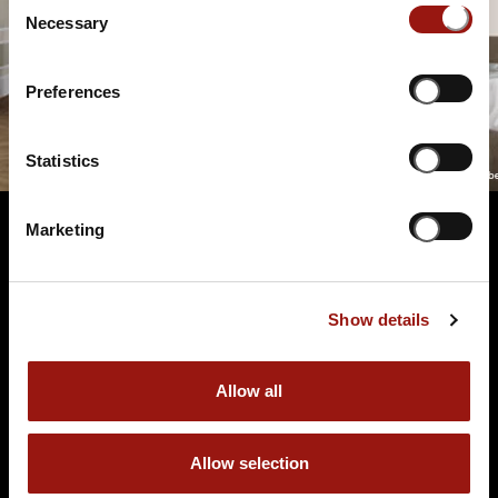
Consent
Necessary
Selection
Preferences
Statistics
Marketing
Terminüberblick
Show details
Allow all
Allow selection