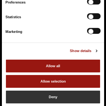
Preferences
Statistics
Marketing
Show details
Allow all
Allow selection
Deny
BERLIN