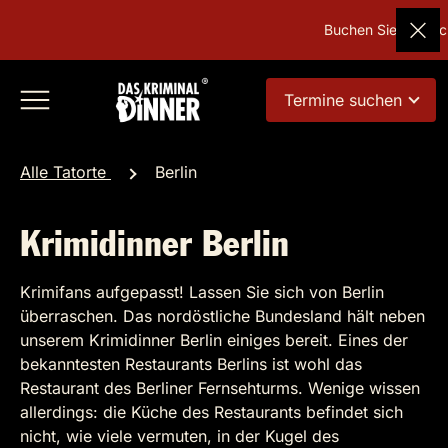
Buchen Sie Deutsch
Termine suchen
Alle Tatorte
Berlin
Krimidinner Berlin
Krimifans aufgepasst! Lassen Sie sich von Berlin
überraschen. Das nordöstliche Bundesland hält neben
unserem Krimidinner Berlin einiges bereit. Eines der
bekanntesten Restaurants Berlins ist wohl das
Restaurant des Berliner Fernsehturms. Wenige wissen
allerdings: die Küche des Restaurants befindet sich
nicht, wie viele vermuten, in der Kugel des