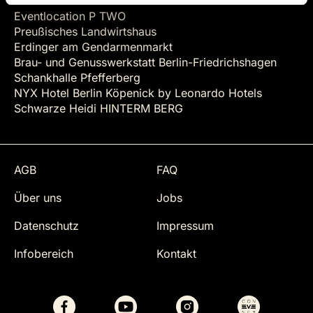
Eventlocation P TWO
Preußisches Landwirtshaus
Erdinger am Gendarmenmarkt
Brau- und Genusswerkstatt Berlin-Friedrichshagen
Schankhalle Pfefferberg
NYX Hotel Berlin Köpenick by Leonardo Hotels
Schwarze Heidi HINTERM BERG
AGB
FAQ
Über uns
Jobs
Datenschutz
Impressum
Infobereich
Kontakt