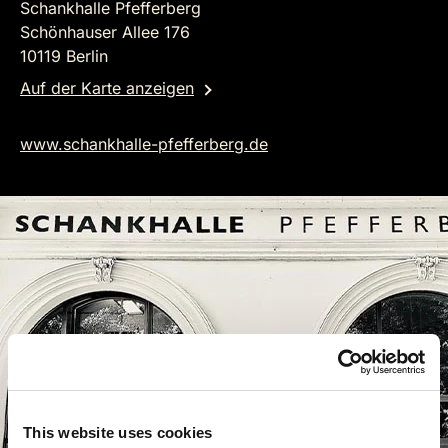
Schankhalle Pfefferberg
Schönhauser Allee 176
10119 Berlin
Auf der Karte anzeigen
www.schankhalle-pfefferberg.de
This website uses cookies