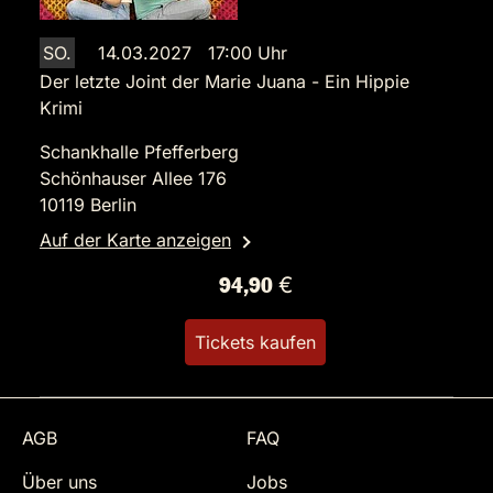
SO.
14.03.2027 17:00 Uhr
Der letzte Joint der Marie Juana - Ein Hippie
Krimi
Schankhalle Pfefferberg
Schönhauser Allee 176
10119 Berlin
Auf der Karte anzeigen
94,90 €
Tickets kaufen
AGB
FAQ
Über uns
Jobs