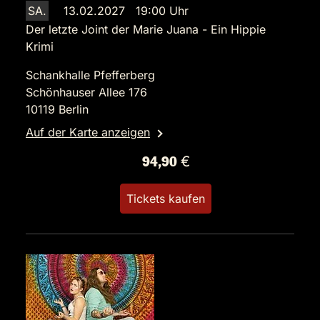
SA.
13.02.2027 19:00 Uhr
Der letzte Joint der Marie Juana - Ein Hippie
Krimi
Schankhalle Pfefferberg
Schönhauser Allee 176
10119 Berlin
Auf der Karte anzeigen
94,90 €
Tickets kaufen