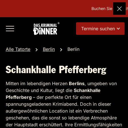
Buchen Sie Deutschl
Termine suchen
Alle Tatorte
Berlin
Berlin
Schankhalle Pfefferberg
Mitten im lebendigen Herzen
Berlins
, umgeben von
Geschichte und Kultur, liegt die
Schankhalle
Pfefferberg
– der perfekte Ort für einen
spannungsgeladenen Krimiabend. Doch in dieser
außergewöhnlichen Location ist ein Verbrechen
geschehen, das die sonst so lebendige Atmosphäre
der Hauptstadt erschüttert. Ihre Ermittlungsfähigkeiten