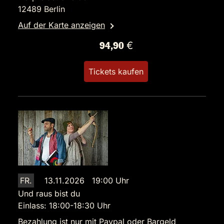
12489 Berlin
Auf der Karte anzeigen
94,90 €
Tickets kaufen
FR.
13.11.2026 19:00 Uhr
Und raus bist du
Einlass: 18:00-18:30 Uhr
Bezahlung ist nur mit Paypal oder Bargeld