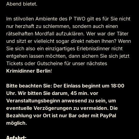
Abend bietet.
Im stilvollen Ambiente des P TWO gilt es für Sie nicht
nur herzhaft zu schlemmen, sondern auch einen
rätselhaften Mordfall aufzuklären. Wer war der Täter
und sitzt er vielleicht sogar direkt neben Ihnen? Wenn
Sie sich also ein einzigartiges Erlebnisdinner nicht
entgehen lassen möchten, dann sichern Sie sich jetzt
Tickets oder Gutscheine für unser nächstes
Krimidinner Berlin
!
Bitte beachten Sie: Der Einlass beginnt um 18:00
Uhr. Wir bitten Sie darum, 45 min. vor
Veranstaltungsbeginn anwesend zu sein, um
eventuelle Verzögerungen zu vermeiden. Die
Bezahlung vor Ort ist nur Bar oder mit PayPal
möglich.
Anfahrt: