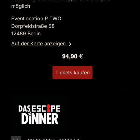
möglich
Eventlocation P TWO
Dörpfeldstraße 58
12489 Berlin
Auf der Karte anzeigen
94,90 €
Tickets kaufen