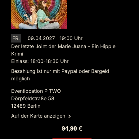
FR.
09.04.2027 19:00 Uhr
Der letzte Joint der Marie Juana - Ein Hippie
Krimi
Einlass: 18:00-18:30 Uhr
Bezahlung ist nur mit Paypal oder Bargeld
möglich
Eventlocation P TWO
Dörpfeldstraße 58
12489 Berlin
Auf der Karte anzeigen
94,90 €