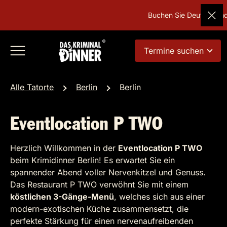
Buchen Sie Deutschlands 
Termine suchen
Alle Tatorte
Berlin
Berlin
Eventlocation P TWO
Herzlich Willkommen in der
Eventlocation P TWO
beim Krimidinner Berlin! Es erwartet Sie ein
spannender Abend voller Nervenkitzel und Genuss.
Das Restaurant P TWO verwöhnt Sie mit einem
köstlichen 3-Gänge-Menü
, welches sich aus einer
modern-exotischen Küche zusammensetzt, die
perfekte Stärkung für einen nervenaufreibenden