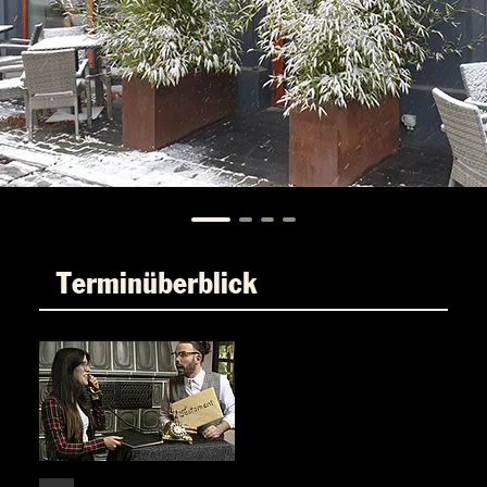
Terminüberblick