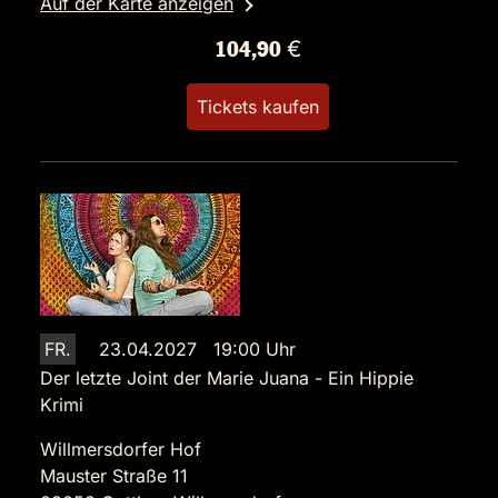
Auf der Karte anzeigen
104,90 €
Tickets kaufen
FR.
23.04.2027 19:00 Uhr
Der letzte Joint der Marie Juana - Ein Hippie
Krimi
Willmersdorfer Hof
Mauster Straße 11