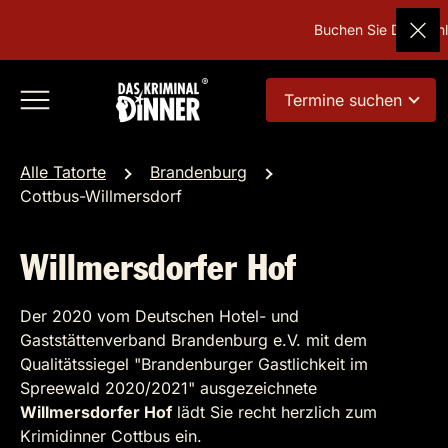
Buchen Sie Deutschla
Termine suchen
Alle Tatorte
Brandenburg
Cottbus-Willmersdorf
Willmersdorfer Hof
Der 2020 vom Deutschen Hotel- und
Gaststättenverband Brandenburg e.V. mit dem
Qualitätssiegel "Brandenburger Gastlichkeit im
Spreewald 2020/2021" ausgezeichnete
Willmersdorfer Hof
lädt Sie recht herzlich zum
Krimidinner Cottbus ein.