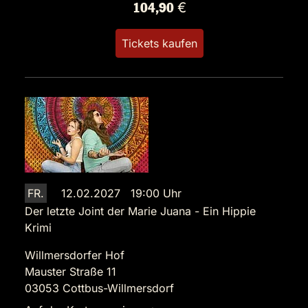
104,90 €
Tickets kaufen
FR.
12.02.2027 19:00 Uhr
Der letzte Joint der Marie Juana - Ein Hippie
Krimi
Willmersdorfer Hof
Mauster Straße 11
03053 Cottbus-Willmersdorf