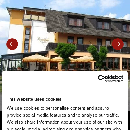
This website uses cookies
We use cookies to personalise content and ads, to
provide social media features and to analyse our traffic.
We also share information about your use of our site with
our social media, advertising and analytics partners who