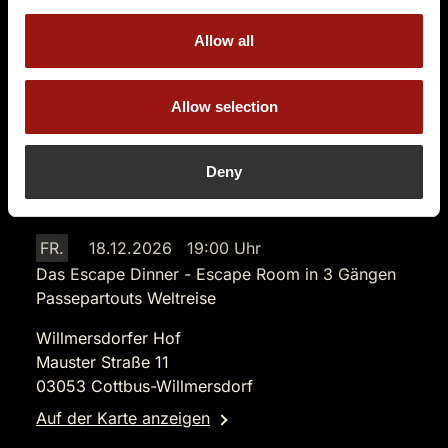
Tickets kaufen
Allow all
Allow selection
Deny
FR.
18.12.2026 19:00 Uhr
Das Escape Dinner - Escape Room in 3 Gängen
Passepartouts Weltreise
Willmersdorfer Hof
Mauster Straße 11
03053 Cottbus-Willmersdorf
Auf der Karte anzeigen