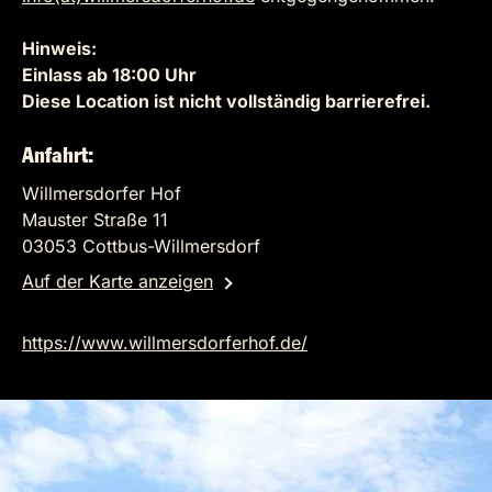
Hinweis:
Einlass ab 18:00 Uhr
Diese Location ist nicht vollständig barrierefrei.
Anfahrt:
Willmersdorfer Hof
Mauster Straße 11
03053 Cottbus-Willmersdorf
Auf der Karte anzeigen
https://www.willmersdorferhof.de/