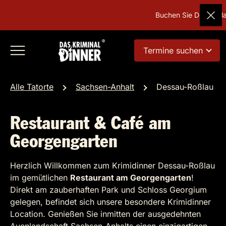
Buchen Sie Deutschland
Termine suchen
Alle Tatorte
Sachsen-Anhalt
Dessau-Roßlau
Restaurant & Café am
Georgengarten
Herzlich Willkommen zum Krimidinner Dessau-Roßlau
im gemütlichen
Restaurant am Georgengarten
!
Direkt am zauberhaften Park und Schloss Georgium
gelegen, befindet sich unsere besondere Krimidinner
Location. Genießen Sie inmitten der ausgedehnten