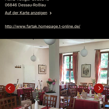
06846 Dessau-Roßlau
Auf der Karte anzeigen
http://www.fartak.homepage.t-online.de/