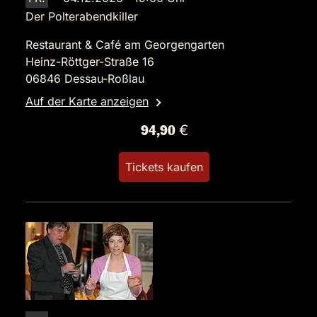
Der Polterabendkiller
Restaurant & Café am Georgengarten
Heinz-Röttger-Straße 16
06846 Dessau-Roßlau
Auf der Karte anzeigen
94,90 €
Tickets kaufen