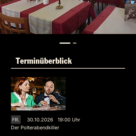
Terminüberblick
FR.
30.10.2026 19:00 Uhr
Der Polterabendkiller