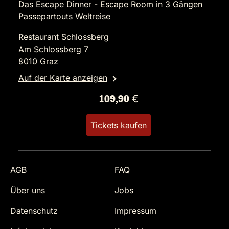
Das Escape Dinner - Escape Room in 3 Gängen
Passepartouts Weltreise
Restaurant Schlossberg
Am Schlossberg 7
8010 Graz
Auf der Karte anzeigen
109,90 €
Tickets kaufen
AGB
FAQ
Über uns
Jobs
Datenschutz
Impressum