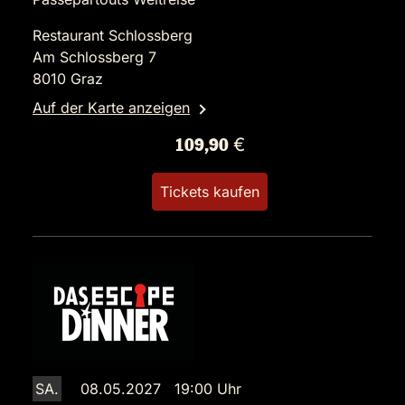
Restaurant Schlossberg
Am Schlossberg 7
8010 Graz
Auf der Karte anzeigen
109,90 €
Tickets kaufen
SA.
08.05.2027 19:00 Uhr