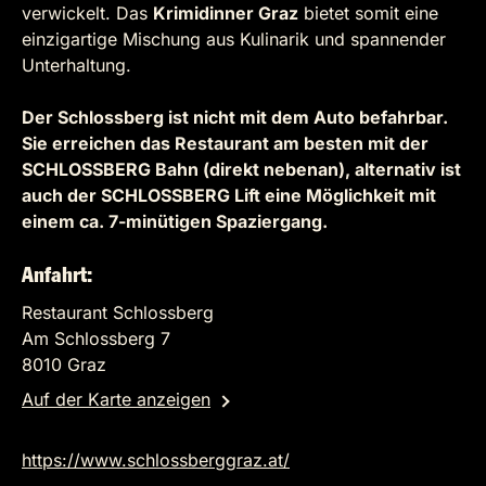
verwickelt. Das
Krimidinner Graz
bietet somit eine
einzigartige Mischung aus Kulinarik und spannender
Unterhaltung.
Der Schlossberg ist nicht mit dem Auto befahrbar.
Sie erreichen das Restaurant am besten mit der
SCHLOSSBERG Bahn (direkt nebenan), alternativ ist
auch der SCHLOSSBERG Lift eine Möglichkeit mit
einem ca. 7-minütigen Spaziergang.
Anfahrt:
Restaurant Schlossberg
Am Schlossberg 7
8010 Graz
Auf der Karte anzeigen
https://www.schlossberggraz.at/