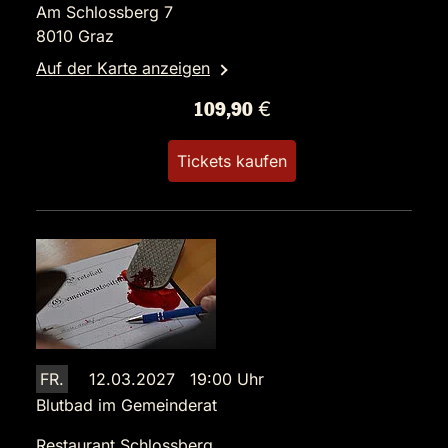
Am Schlossberg 7
8010 Graz
Auf der Karte anzeigen
109,90 €
Tickets kaufen
FR.
12.03.2027 19:00 Uhr
Blutbad im Gemeinderat
Restaurant Schlossberg