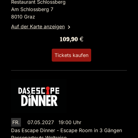
Restaurant Schlossberg
Am Schlossberg 7
8010 Graz
Auf der Karte anzeigen
109,90 €
Tickets kaufen
FR.
07.05.2027 19:00 Uhr
Das Escape Dinner - Escape Room in 3 Gängen
Passepartouts Weltreise