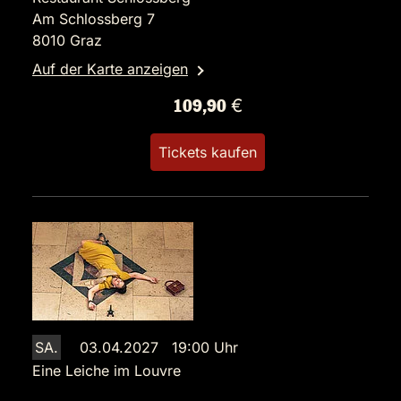
Am Schlossberg 7
8010 Graz
Auf der Karte anzeigen
109,90 €
Tickets kaufen
SA.
03.04.2027 19:00 Uhr
Eine Leiche im Louvre