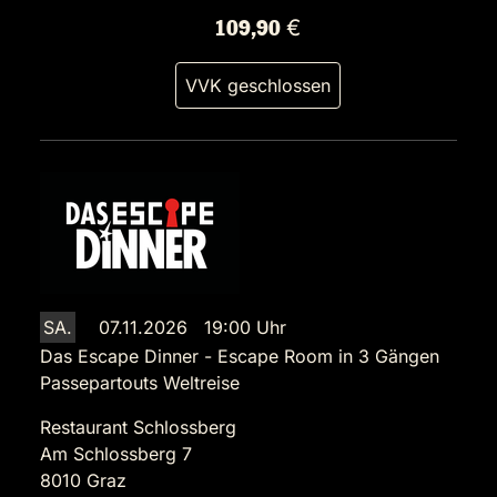
109,90 €
VVK geschlossen
SA.
07.11.2026 19:00 Uhr
Das Escape Dinner - Escape Room in 3 Gängen
Passepartouts Weltreise
Restaurant Schlossberg
Am Schlossberg 7
8010 Graz