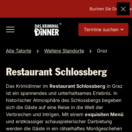
Buchen Sie Deutschlands
Termine suchen
Alle Tatorte
Weitere Standorte
Graz
Restaurant Schlossberg
Das Krimidinner im
Restaurant Schlossberg
in Graz
ist ein spannendes und unterhaltsames Erlebnis. In
historischer Atmosphäre des Schlossbergs begeben
sich die Gäste auf eine Reise in die Welt der
Verbrechen und Intrigen. Mit einem
exquisiten Menü
und erstklassiger schauspielerischer Darbietung
werden die Gäste in ein rätselhaftes Mordgeschehen