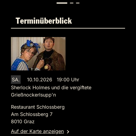
Terminüberblick
SA.
10.10.2026 19:00 Uhr
Sherlock Holmes und die vergiftete
Grießnockerlsupp'n
Restaurant Schlossberg
Am Schlossberg 7
8010 Graz
Auf der Karte anzeigen