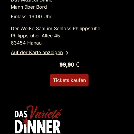
Mann über Bord
Einlass: 16:00 Uhr
Der Weiße Saal im Schloss Philippsruhe
Philippsruher Allee 45
63454 Hanau
Auf der Karte anzeigen
99,90 €
Tickets kaufen