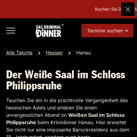
Buchen Sie Deutschlan
Termine suchen
Alle Tatorte
Hessen
Hanau
Der Weiße Saal im Schloss
Philippsruhe
Tauchen Sie ein in die prachtvolle Vergangenheit des
hessischen Adels und erleben Sie einen
unvergesslichen Abend im
Weißen Saal im Schloss
Philippsruhe
beim Krimidinner Hanau. Hier erwartet
Sie nicht nur eine imposante Barockresidenz aus dem