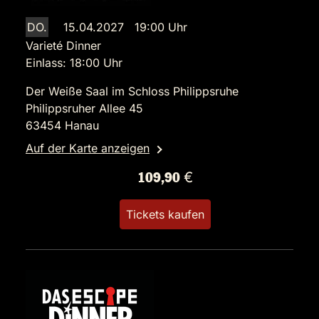
DO.
15.04.2027 19:00 Uhr
Varieté Dinner
Einlass: 18:00 Uhr
Der Weiße Saal im Schloss Philippsruhe
Philippsruher Allee 45
63454 Hanau
Auf der Karte anzeigen
109,90 €
Tickets kaufen