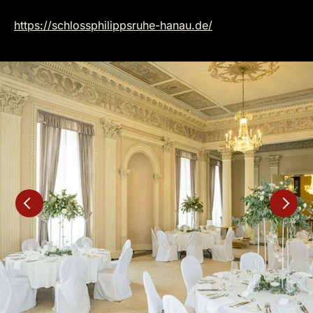
https://schlossphilippsruhe-hanau.de/