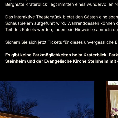
Berghütte Kraterblick liegt inmitten eines wundervollen 
Das interaktive Theaterstück bietet den Gästen eine span
Schauspielern aufgeführt wird. Währenddessen können d
Teil des Rätsels werden, indem sie Hinweise sammeln un
Sichern Sie sich jetzt Tickets für dieses unvergessliche 
Es gibt keine Parkmöglichkeiten beim Kraterblick. Parkp
Steinheim und der Evangelische Kirche Steinheim mi