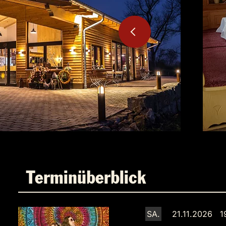
Terminüberblick
SA.
21.11.2026 1