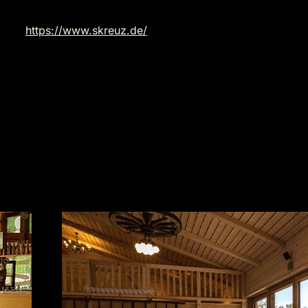
https://www.skreuz.de/