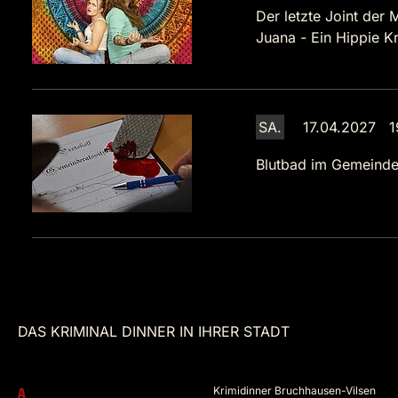
Der letzte Joint der 
Juana - Ein Hippie Kr
SA.
17.04.2027 1
Blutbad im Gemeinde
DAS KRIMINAL DINNER IN IHRER STADT
Krimidinner Bruchhausen-Vilsen
A