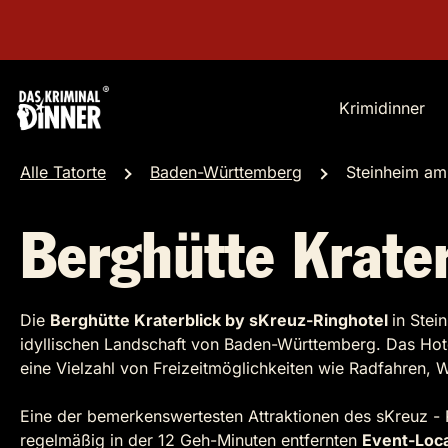
Krimidinner
Alle Tatorte
Baden-Württemberg
Steinheim am
Berghütte Krater
Die
Berghütte Kraterblick by sKreuz-Ringhotel
in Stei
idyllischen Landschaft von Baden-Württemberg. Das Hot
eine Vielzahl von Freizeitmöglichkeiten wie Radfahren,
Eine der bemerkenswertesten Attraktionen des sKreuz - 
regelmäßig in der 12 Geh-Minuten entfernten
Event-Loca