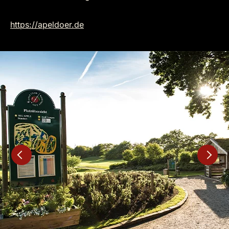
https://apeldoer.de