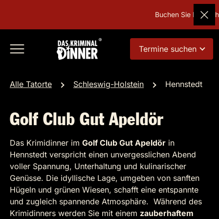
Buchen Sie Deutschla
Termine suchen
Alle Tatorte
Schleswig-Holstein
Hennstedt
Golf Club Gut Apeldör
Das Krimidinner im
Golf Club Gut Apeldör
in
Hennstedt verspricht einen unvergesslichen Abend
voller Spannung, Unterhaltung und kulinarischer
Genüsse. Die idyllische Lage, umgeben von sanften
Hügeln und grünen Wiesen, schafft eine entspannte
und zugleich spannende Atmosphäre. Während des
Krimidinners werden Sie mit einem
zauberhaftem