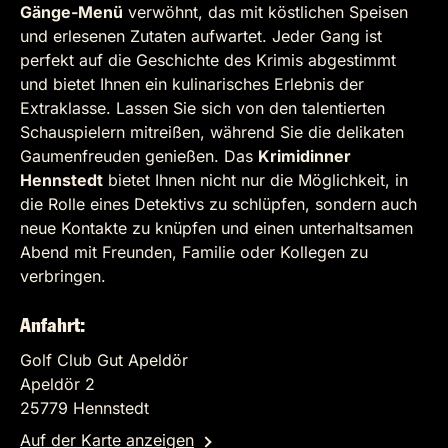
Gänge-Menü
verwöhnt, das mit köstlichen Speisen
und erlesenen Zutaten aufwartet. Jeder Gang ist
perfekt auf die Geschichte des Krimis abgestimmt
und bietet Ihnen ein kulinarisches Erlebnis der
Extraklasse. Lassen Sie sich von den talentierten
Schauspielern mitreißen, während Sie die delikaten
Gaumenfreuden genießen. Das
Krimidinner
Hennstedt
bietet Ihnen nicht nur die Möglichkeit, in
die Rolle eines Detektivs zu schlüpfen, sondern auch
neue Kontakte zu knüpfen und einen unterhaltsamen
Abend mit Freunden, Familie oder Kollegen zu
verbringen.
Anfahrt:
Golf Club Gut Apeldör
Apeldör 2
25779 Hennstedt
Auf der Karte anzeigen