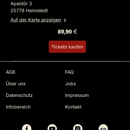
Apeldör 2
25779 Hennstedt
Auf der Karte anzeigen
89,90 €
Tickets kaufen
AGB
FAQ
Über uns
Jobs
Datenschutz
Impressum
Infobereich
Kontakt