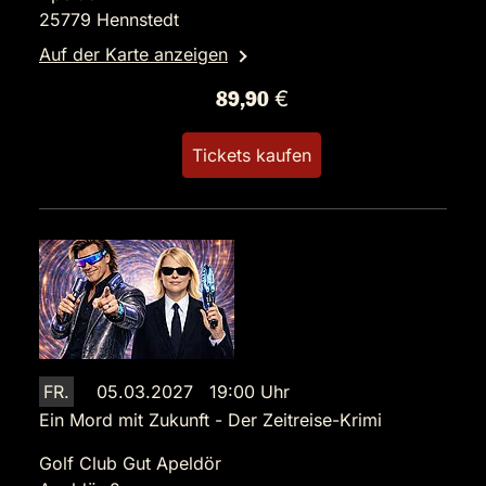
25779 Hennstedt
Auf der Karte anzeigen
89,90 €
Tickets kaufen
FR.
05.03.2027 19:00 Uhr
Ein Mord mit Zukunft - Der Zeitreise-Krimi
Golf Club Gut Apeldör