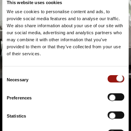
This website uses cookies
We use cookies to personalise content and ads, to
provide social media features and to analyse our traffic.
We also share information about your use of our site with
our social media, advertising and analytics partners who
may combine it with other information that you’ve
provided to them or that they’ve collected from your use
of their services.
Consent
Necessary
Selection
Preferences
Terminüberblick
Statistics