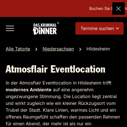
Buchen Sie Deutschla
Termine suchen
Alle Tatorte
Niedersachsen
Hildesheim
Atmosflair Eventlocation
In der Atmosflair Eventlocation in Hildesheim trifft
modernes Ambiente
auf eine angenehm
ungezwungene Stimmung. Die Location liegt zentral
und wirkt zugleich wie ein kleiner Rückzugsort vom
Trubel der Stadt. Klare Linien, warmes Licht und ein
offenes Raumgefühl schaffen den passenden Rahmen
für einen Abend, der mehr ist als nur ein