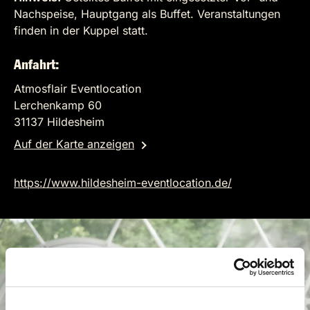
Nachspeise, Hauptgang als Buffet. Veranstaltungen
finden in der Kuppel statt.
Anfahrt:
Atmosflair Eventlocation
Lerchenkamp 60
31137 Hildesheim
Auf der Karte anzeigen
https://www.hildesheim-eventlocation.de/