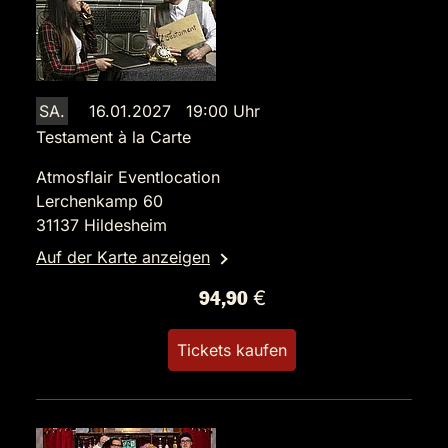
SA.
16.01.2027 19:00 Uhr
Testament à la Carte
Atmosflair Eventlocation
Lerchenkamp 60
31137 Hildesheim
Auf der Karte anzeigen
94,90 €
Tickets kaufen