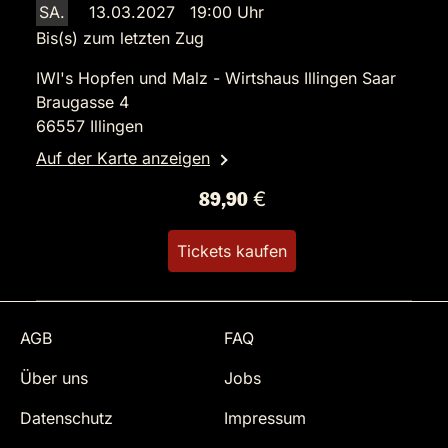
SA.
13.03.2027 19:00 Uhr
Bis(s) zum letzten Zug
IWI's Hopfen und Malz - Wirtshaus Illingen Saar
Braugasse 4
66557 Illingen
Auf der Karte anzeigen
89,90 €
Tickets kaufen
AGB
FAQ
Über uns
Jobs
Datenschutz
Impressum