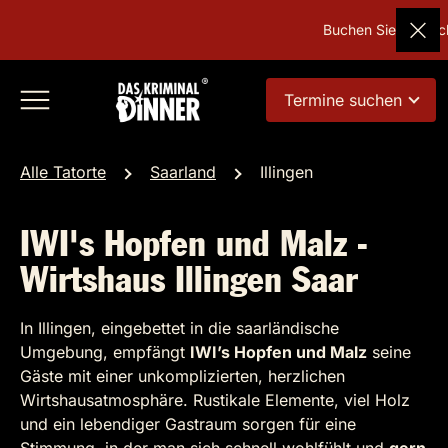
Buchen Sie Deutsch
Termine suchen
Alle Tatorte
Saarland
Illingen
IWI's Hopfen und Malz -
Wirtshaus Illingen Saar
In Illingen, eingebettet in die saarländische
Umgebung, empfängt
IWI’s Hopfen und Malz
seine
Gäste mit einer unkomplizierten, herzlichen
Wirtshausatmosphäre. Rustikale Elemente, viel Holz
und ein lebendiger Gastraum sorgen für eine