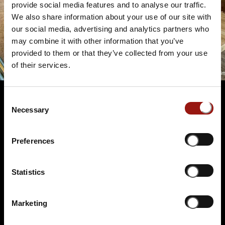
provide social media features and to analyse our traffic.
We also share information about your use of our site with
our social media, advertising and analytics partners who
may combine it with other information that you’ve
provided to them or that they’ve collected from your use
of their services.
Consent
Necessary
Selection
Terminüberblick
Preferences
Statistics
Marketing
SO.
22.11.2026 17:00 Uhr