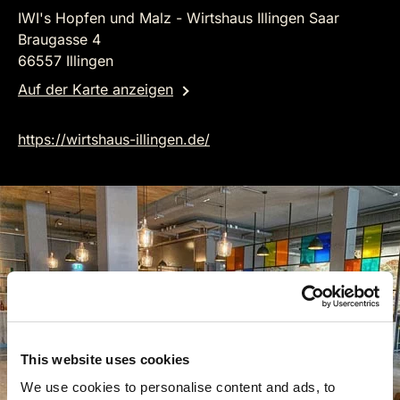
IWI's Hopfen und Malz - Wirtshaus Illingen Saar
Braugasse 4
66557 Illingen
Auf der Karte anzeigen
https://wirtshaus-illingen.de/
This website uses cookies
We use cookies to personalise content and ads, to