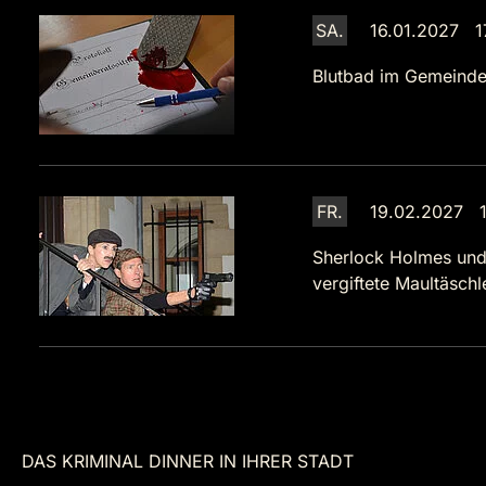
SA.
16.01.2027 1
Blutbad im Gemeinde
FR.
19.02.2027 1
Sherlock Holmes und
vergiftete Maultäsch
DAS KRIMINAL DINNER IN IHRER STADT