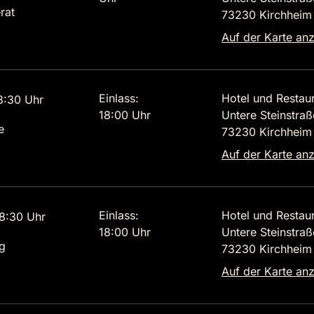
rat
73230 Kirchheim 
Auf der Karte an
Einlass:
Hotel und Restau
8:30 Uhr
18:00 Uhr
Untere Steinstraß
e
73230 Kirchheim 
Auf der Karte an
Einlass:
Hotel und Restau
8:30 Uhr
18:00 Uhr
Untere Steinstraß
g
73230 Kirchheim 
Auf der Karte an