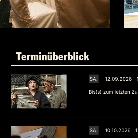
Terminüberblick
SA.
12.09.2026 1
Bis(s) zum letzten Zu
SA.
10.10.2026 1