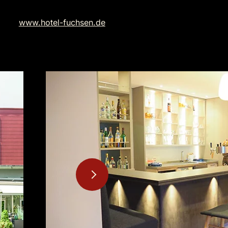
www.hotel-fuchsen.de