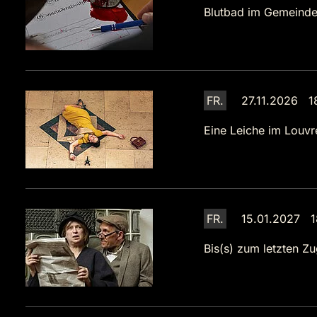
Blutbad im Gemeinde
FR.
27.11.2026 1
Eine Leiche im Louvr
FR.
15.01.2027 1
Bis(s) zum letzten Zu