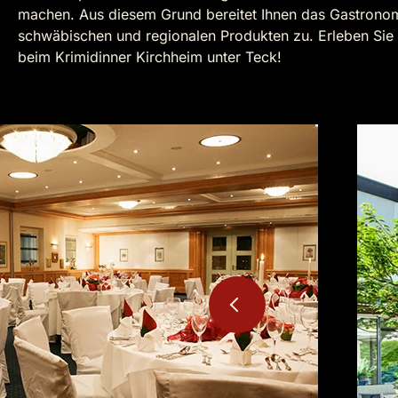
machen. Aus diesem Grund bereitet Ihnen das Gastrono
schwäbischen und regionalen Produkten zu. Erleben Si
beim Krimidinner Kirchheim unter Teck!