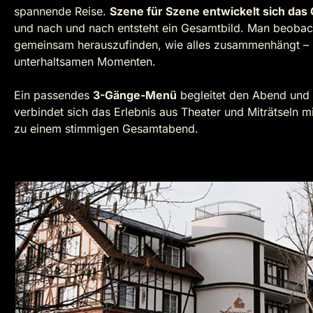
spannende Reise.
Szene für Szene entwickelt sich da
und nach und nach entsteht ein Gesamtbild. Man beobach
gemeinsam herauszufinden, wie alles zusammenhängt – 
unterhaltsamen Momenten.
Ein passendes
3-Gänge-Menü
begleitet den Abend und 
verbindet sich das Erlebnis aus Theater und Miträtsel
zu einem stimmigen Gesamtabend.