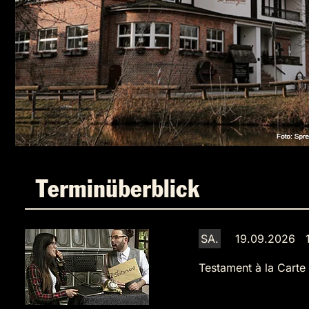
Terminüberblick
SA.
19.09.2026 1
Testament à la Carte