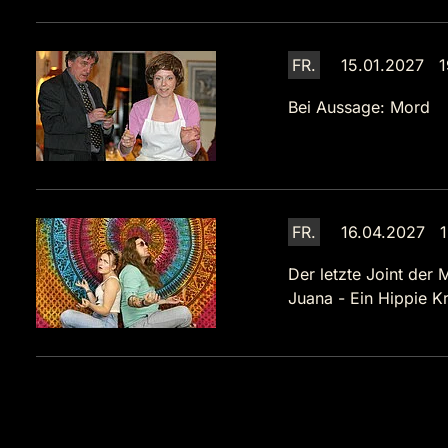
FR.
15.01.2027 1
Bei Aussage: Mord
FR.
16.04.2027 1
Der letzte Joint der 
Juana - Ein Hippie Kr