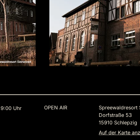
OPEN AIR
Spreewaldresort 
9:00 Uhr
Dorfstraße 53
15910 Schlepzig
Auf der Karte an