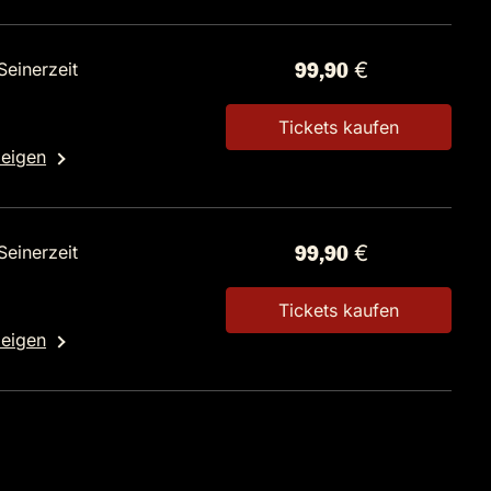
Seinerzeit
99,90 €
Tickets kaufen
zeigen
Seinerzeit
99,90 €
Tickets kaufen
zeigen