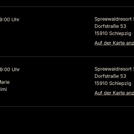
Spreewaldresort 
9:00 Uhr
Dorfstraße 53
15910 Schlepzig
Auf der Karte an
Spreewaldresort 
9:00 Uhr
Dorfstraße 53
Marie
15910 Schlepzig
imi
Auf der Karte an