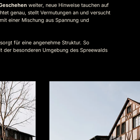
s Geschehen
weiter, neue Hinweise tauchen auf
tet genau, stellt Vermutungen an und versucht
mit einer Mischung aus Spannung und
sorgt für eine angenehme Struktur. So
n mit der besonderen Umgebung des Spreewalds