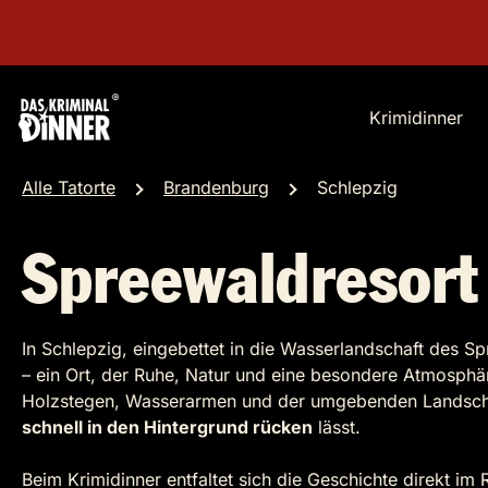
Krimidinner
Alle Tatorte
Brandenburg
Schlepzig
Spreewaldresort 
In Schlepzig, eingebettet in die Wasserlandschaft des Sp
– ein Ort, der Ruhe, Natur und eine besondere Atmosphä
Holzstegen, Wasserarmen und der umgebenden Landschaft
schnell in den Hintergrund rücken
lässt.
Beim Krimidinner entfaltet sich die Geschichte direkt im