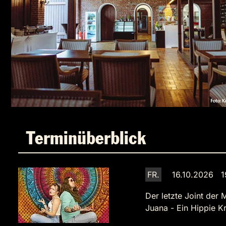
Terminüberblick
FR.
16.10.2026 1
Der letzte Joint der 
Juana - Ein Hippie Kr