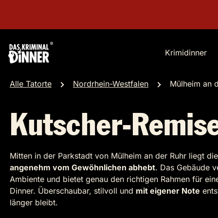
Krimidinner
Alle Tatorte
Nordrhein-Westfalen
Mülheim an d
Kutscher-Remise
Mitten in der Parkstadt von Mülheim an der Ruhr liegt di
angenehm vom Gewöhnlichen abhebt
. Das Gebäude v
Ambiente und bietet genau den richtigen Rahmen für eine
Dinner. Überschaubar, stilvoll und
mit eigener Note
ents
länger bleibt.