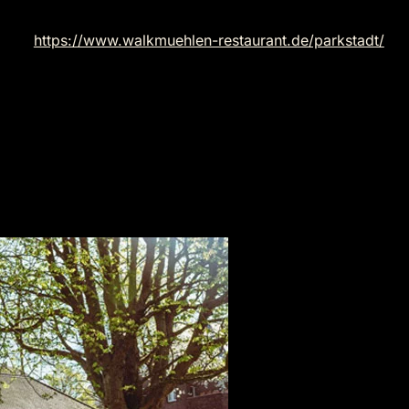
https://www.walkmuehlen-restaurant.de/parkstadt/