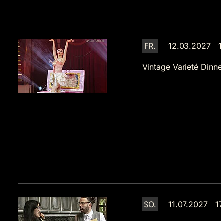
FR.
12.03.2027 1
Vintage Varieté Dinne
SO.
11.07.2027 1