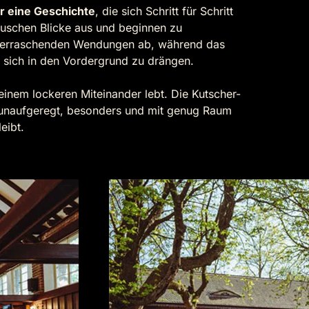
r eine Geschichte
, die sich Schritt für Schritt
 tauschen Blicke aus und beginnen zu
berraschenden Wendungen ab, während das
 sich in den Vordergrund zu drängen.
inem lockeren Miteinander lebt. Die Kutscher-
 unaufgeregt, besonders und mit genug Raum
eibt.