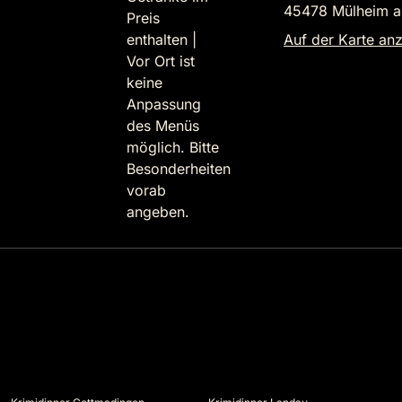
45478 Mülheim a
Preis
enthalten |
Auf der Karte an
Vor Ort ist
keine
Anpassung
des Menüs
möglich. Bitte
Besonderheiten
vorab
angeben.