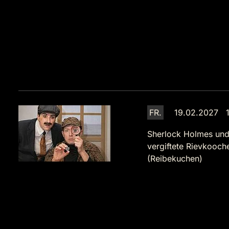
FR.
19.02.2027 1
Sherlock Holmes und
vergiftete Rievkooch
(Reibekuchen)