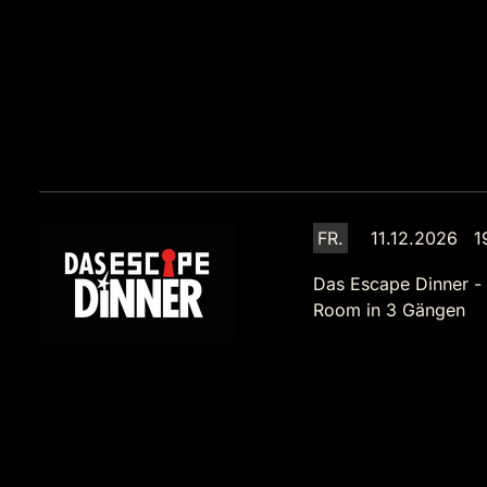
FR.
11.12.2026 1
Das Escape Dinner -
Room in 3 Gängen