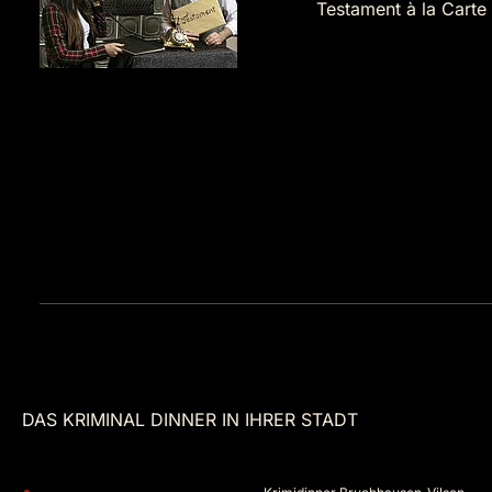
Testament à la Carte
DAS KRIMINAL DINNER IN IHRER STADT