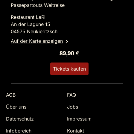
Passepartouts Weltreise
Restaurant LaRi
An der Lagune 15
04575 Neukieritzsch
Auf der Karte anzeigen
89,90 €
Tickets kaufen
AGB
FAQ
Über uns
Jobs
Datenschutz
Impressum
Infobereich
Kontakt