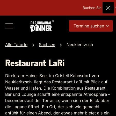
Buchen Sie Deutschl
Termine suchen
Alle Tatorte
Sachsen
Neukieritzsch
Restaurant LaRi
Direkt am Hainer See, im Ortsteil Kahnsdorf von
Neukieritzsch, liegt das Restaurant LaRi mit Blick auf
Wasser und Hafen. Die Kombination aus Restaurant,
Bar und Lounge schafft eine entspannte Atmosphäre –
besonders auf der Terrasse, wenn sich der Blick über
die Lagune öffnet. Ein Ort, der sich wie gemacht
anfühlt für einen Abend, der etwas mehr bietet als ein