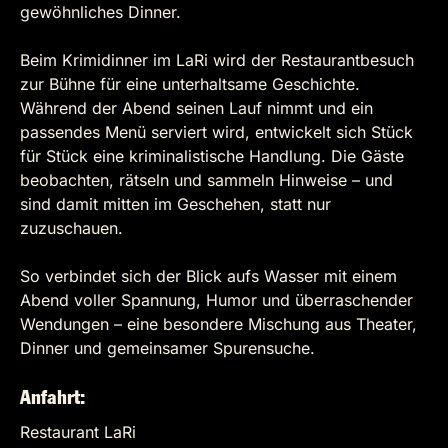
gewöhnliches Dinner.
Beim Krimidinner im LaRi wird der Restaurantbesuch
zur Bühne für eine unterhaltsame Geschichte.
Während der Abend seinen Lauf nimmt und ein
passendes Menü serviert wird, entwickelt sich Stück
für Stück eine kriminalistische Handlung. Die Gäste
beobachten, rätseln und sammeln Hinweise – und
sind damit mitten im Geschehen, statt nur
zuzuschauen.
So verbindet sich der Blick aufs Wasser mit einem
Abend voller Spannung, Humor und überraschender
Wendungen – eine besondere Mischung aus Theater,
Dinner und gemeinsamer Spurensuche.
Anfahrt:
Restaurant LaRi