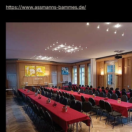
https://www.assmanns-bammes.de/