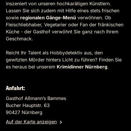
inszeniert von unseren hochkarätigen Künstlern.
Lassen Sie sich zudem mit Hilfe eines stets frischen
sowie
regionalen Gänge-Menü
verwöhnen. Ob
Fleischliebhaber, Vegetarier oder Fan der fränkischen
Küche - der Gasthof verwöhnt Sie ganz nach Ihrem
Geschmack.
Reicht Ihr Talent als Hobbydetektiv aus, den
gewitzten Mörder hinters Licht zu führen? Finden Sie
es heraus bei unserem
Krimidinner Nürnberg
.
Anfahrt:
Gasthof Aßmann’s Bammes
Bucher Hauptstr. 63
90427 Nürnberg
Auf der Karte anzeigen