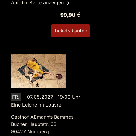
Auf der Karte anzeigen
99,90 €
Tickets kaufen
FR.
07.05.2027 19:00 Uhr
Eine Leiche im Louvre
Gasthof Aßmann’s Bammes
Bucher Hauptstr. 63
90427 Nürnberg