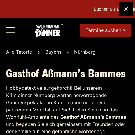
Buchen Sie Deutschlan
Termine suchen
Alle Tatorte
Bayern
Nürnberg
Gasthof Aßmann’s Bammes
Hobbydetektive aufgehorcht! Bei unserem
Krimidinner Nürnberg warten hervorragende
Gaumenspektakel in Kombination mit einem
packenden Mordfall auf Sie! Treten Sie ein in das
Wohlfühl-Ambiente des
Gasthof Aßmann’s Bammes
und begeben Sie sich gemeinsam mit Freunden oder
der Familie auf eine gefährliche Mörderjagd,