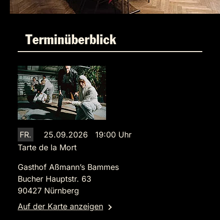
Terminüberblick
FR.
25.09.2026 19:00 Uhr
Tarte de la Mort
Gasthof Aßmann’s Bammes
Bucher Hauptstr. 63
90427 Nürnberg
Auf der Karte anzeigen