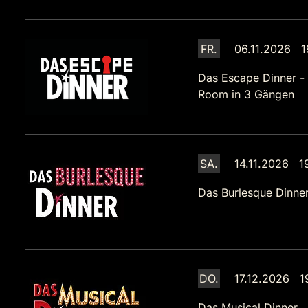
FR.
06.11.2026 1
Das Escape Dinner -
Room in 3 Gängen
SA.
14.11.2026 1
Das Burlesque Dinne
DO.
17.12.2026 1
Das Musical Dinner