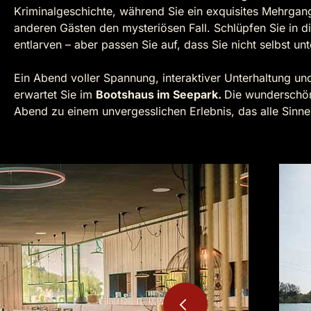
Kriminalgeschichte, während Sie ein exquisites Mehrga
anderen Gästen den mysteriösen Fall. Schlüpfen Sie in di
entlarven – aber passen Sie auf, dass Sie nicht selbst un
Ein Abend voller Spannung, interaktiver Unterhaltung und
erwartet Sie im
Bootshaus im Seepark.
Die wunderschön
Abend zu einem unvergesslichen Erlebnis, das alle Sinne