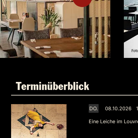
Terminüberblick
DO.
08.10.2026 1
Eine Leiche im Louvr