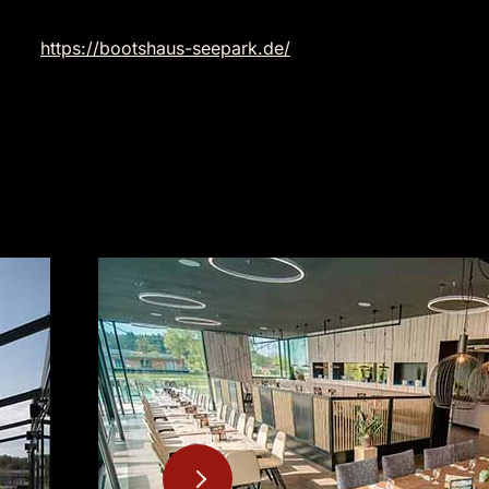
https://bootshaus-seepark.de/