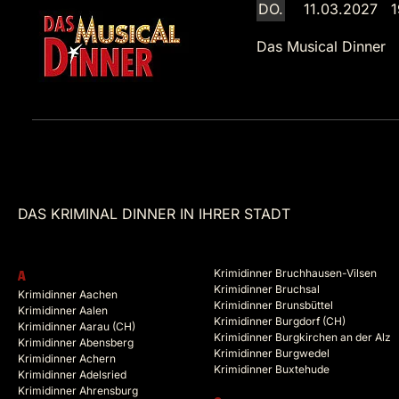
DO.
11.03.2027 1
Das Musical Dinner
DAS KRIMINAL DINNER IN IHRER STADT
Krimidinner Bruchhausen-Vilsen
A
Krimidinner Bruchsal
Krimidinner Aachen
Krimidinner Brunsbüttel
Krimidinner Aalen
Krimidinner Burgdorf (CH)
Krimidinner Aarau (CH)
Krimidinner Burgkirchen an der Alz
Krimidinner Abensberg
Krimidinner Burgwedel
Krimidinner Achern
Krimidinner Buxtehude
Krimidinner Adelsried
Krimidinner Ahrensburg