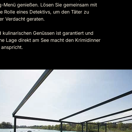
ng-Menü genießen. Lösen Sie gemeinsam mit
e Rolle eines Detektivs, um den Täter zu
ter Verdacht geraten.
 kulinarischen Genüssen ist garantiert und
e Lage direkt am See macht den Krimidinner
 anspricht.