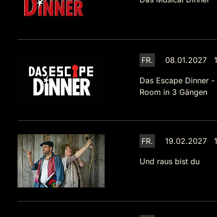
FR.
08.01.2027 1
Das Escape Dinner -
Room in 3 Gängen
FR.
19.02.2027 1
Und raus bist du