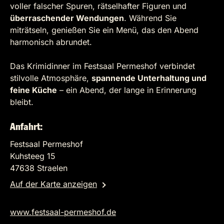
voller falscher Spuren, rätselhafter Figuren und
überraschender Wendungen
. Während Sie
miträtseln, genießen Sie ein Menü, das den Abend
harmonisch abrundet.
Das Krimidinner im Festsaal Permeshof verbindet
stilvolle Atmosphäre,
spannende Unterhaltung und
feine Küche
– ein Abend, der lange in Erinnerung
bleibt.
Anfahrt:
Festsaal Permeshof
Kuhsteeg 15
47638 Straelen
Auf der Karte anzeigen
www.festsaal-permeshof.de