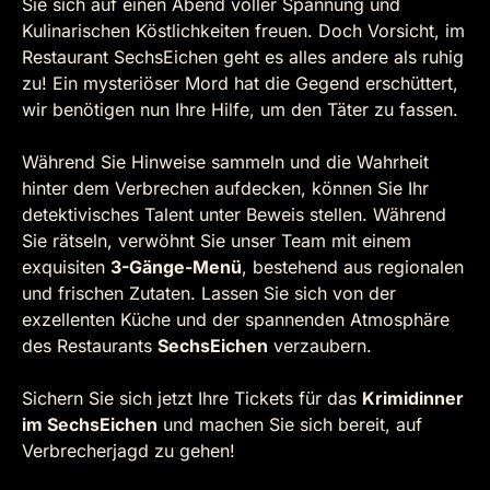
Sie sich auf einen Abend voller Spannung und
Kulinarischen Köstlichkeiten freuen. Doch Vorsicht, im
Restaurant SechsEichen geht es alles andere als ruhig
zu! Ein mysteriöser Mord hat die Gegend erschüttert,
wir benötigen nun Ihre Hilfe, um den Täter zu fassen.
Während Sie Hinweise sammeln und die Wahrheit
hinter dem Verbrechen aufdecken, können Sie Ihr
detektivisches Talent unter Beweis stellen. Während
Sie rätseln, verwöhnt Sie unser Team mit einem
exquisiten
3-Gänge-Menü
, bestehend aus regionalen
und frischen Zutaten. Lassen Sie sich von der
exzellenten Küche und der spannenden Atmosphäre
des Restaurants
SechsEichen
verzaubern.
Sichern Sie sich jetzt Ihre Tickets für das
Krimidinner
im SechsEichen
und machen Sie sich bereit, auf
Verbrecherjagd zu gehen!