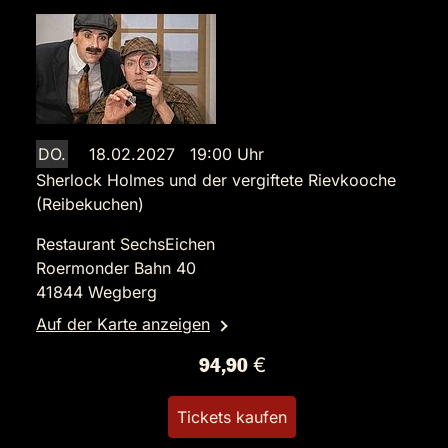
DO.
18.02.2027 19:00 Uhr
Sherlock Holmes und der vergiftete Rievkooche
(Reibekuchen)
Restaurant SechsEichen
Roermonder Bahn 40
41844 Wegberg
Auf der Karte anzeigen
94,90 €
Tickets kaufen