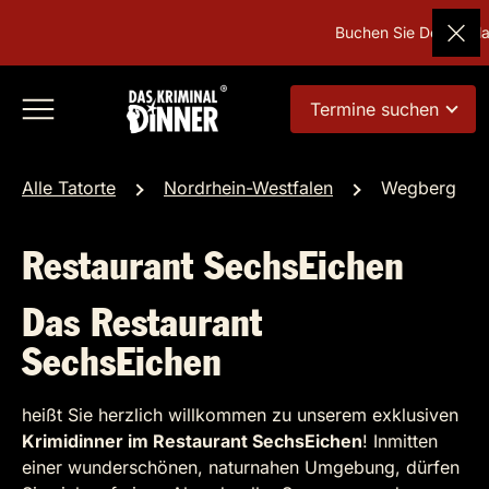
Buchen Sie Deutschland
Termine suchen
Alle Tatorte
Nordrhein-Westfalen
Wegberg
Restaurant SechsEichen
Das Restaurant
SechsEichen
heißt Sie herzlich willkommen zu unserem exklusiven
Krimidinner im Restaurant SechsEichen
! Inmitten
einer wunderschönen, naturnahen Umgebung, dürfen