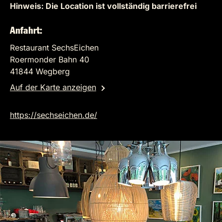
Hinweis: Die Location ist vollständig barrierefrei
Anfahrt:
Restaurant SechsEichen
Roermonder Bahn 40
41844 Wegberg
Auf der Karte anzeigen
https://sechseichen.de/