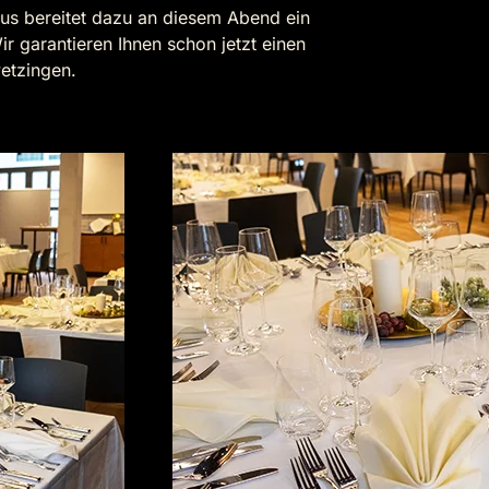
us bereitet dazu an diesem Abend ein
r garantieren Ihnen schon jetzt einen
etzingen.