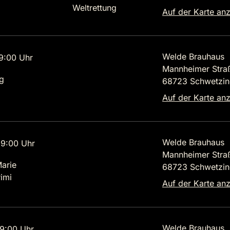
Weltrettung
Auf der Karte an
Welde Brauhaus
9:00 Uhr
Mannheimer Stra
g
68723 Schwetzi
Auf der Karte an
Welde Brauhaus
9:00 Uhr
Mannheimer Stra
Marie
68723 Schwetzi
imi
Auf der Karte an
Welde Brauhaus
9:00 Uhr