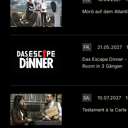
Mord auf dem Atlanti
FR.
21.05.2027 1
Das Escape Dinner -
Room in 3 Gängen
SA.
10.07.2027 1
Testament à la Carte