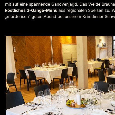
mit auf eine spannende Ganovenjagd. Das Welde Brauha
köstliches 3-Gänge-Menü
aus regionalen Speisen zu. Wi
„mörderisch“ guten Abend bei unserem Krimdinner Schw