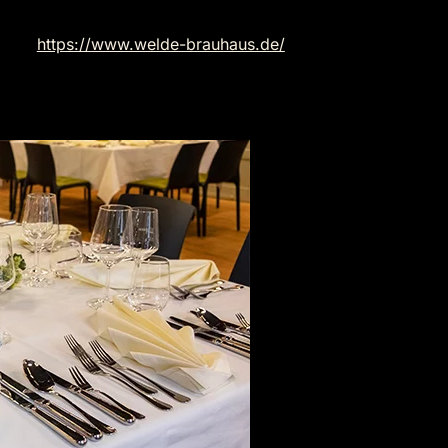
https://www.welde-brauhaus.de/