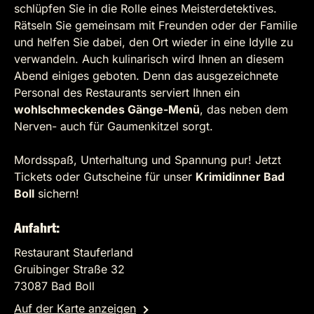
schlüpfen Sie in die Rolle eines Meisterdetektives.
Rätseln Sie gemeinsam mit Freunden oder der Familie
und helfen Sie dabei, den Ort wieder in eine Idylle zu
verwandeln. Auch kulinarisch wird Ihnen an diesem
Abend einiges geboten. Denn das ausgezeichnete
Personal des Restaurants serviert Ihnen ein
wohlschmeckendes Gänge-Menü
, das neben dem
Nerven- auch für Gaumenkitzel sorgt.
Mordsspaß, Unterhaltung und Spannung pur! Jetzt
Tickets oder Gutscheine für unser
Krimidinner Bad
Boll
sichern!
Anfahrt:
Restaurant Stauferland
Gruibinger Straße 32
73087 Bad Boll
Auf der Karte anzeigen