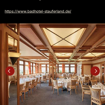
https://www.badhotel-stauferland.de/