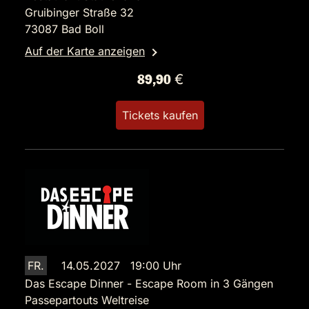
Gruibinger Straße 32
73087 Bad Boll
Auf der Karte anzeigen
89,90 €
Tickets kaufen
FR.
14.05.2027 19:00 Uhr
Das Escape Dinner - Escape Room in 3 Gängen
Passepartouts Weltreise