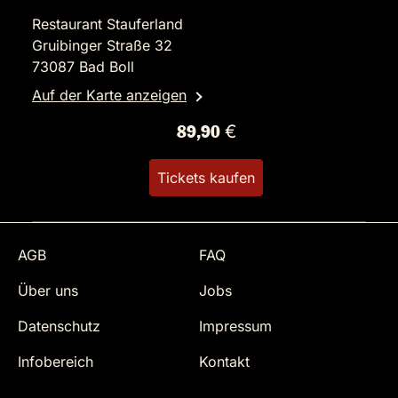
Restaurant Stauferland
Gruibinger Straße 32
73087 Bad Boll
Auf der Karte anzeigen
89,90 €
Tickets kaufen
AGB
FAQ
Über uns
Jobs
Datenschutz
Impressum
Infobereich
Kontakt