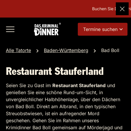
Buchen Sie Deutschla
Termine suchen
Alle Tatorte
Baden-Württemberg
Bad Boll
Restaurant Stauferland
Seien Sie zu Gast im
Restaurant Stauferland
und
genießen Sie eine schöne Rund-um-Sicht, in
unvergleichlicher Halbhöhenlage, über den Dächern
von Bad Boll. Direkt am Albrand, in den typischen
Streuobstwiesen, ist ein aufregender Mord
geschehen. Gehen Sie im Rahmen unseres
Krimidinner Bad Boll gemeinsam auf Mörderjagd und