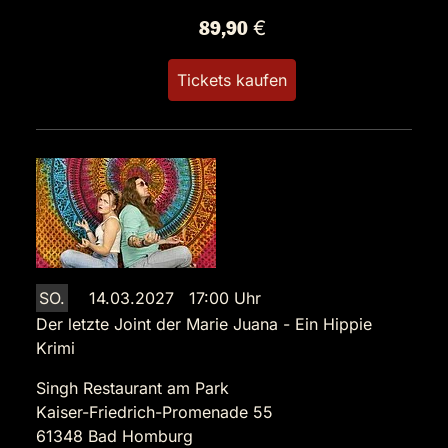
89,90 €
Tickets kaufen
SO.
14.03.2027 17:00 Uhr
Der letzte Joint der Marie Juana - Ein Hippie
Krimi
Singh Restaurant am Park
Kaiser-Friedrich-Promenade 55
61348 Bad Homburg