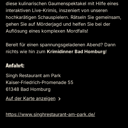
diese kulinarischen Gaumenspektakel mit Hilfe eines
interaktiven Live-Krimis, inszeniert von unseren
hochkarätigen Schauspielern. Rätseln Sie gemeinsam,
gehen Sie auf Mörderjagd und helfen Sie bei der
Auflösung eines komplexen Mordfalls!
Bereit für einen spannungsgeladenen Abend? Dann
nichts wie hin zum
Krimidinner Bad Homburg
!
Anfahrt:
Singh Restaurant am Park
Kaiser-Friedrich-Promenade 55
61348 Bad Homburg
Auf der Karte anzeigen
https://www.singhrestaurant-am-park.de/