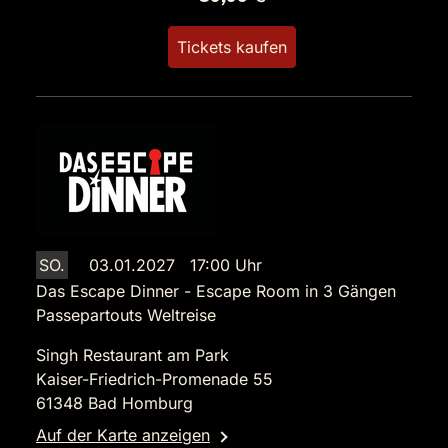
Tickets kaufen
SO.
03.01.2027 17:00 Uhr
Das Escape Dinner - Escape Room in 3 Gängen
Passepartouts Weltreise
Singh Restaurant am Park
Kaiser-Friedrich-Promenade 55
61348 Bad Homburg
Auf der Karte anzeigen