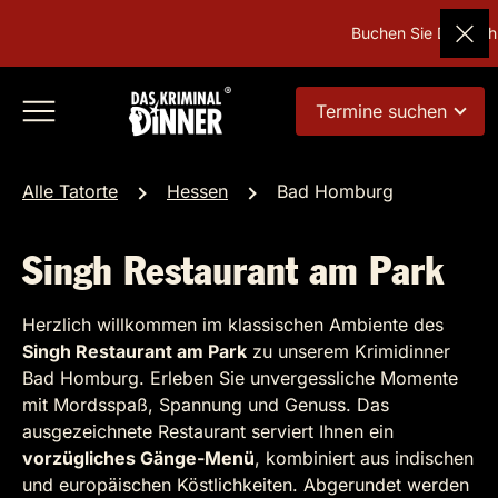
Buchen Sie Deutschla
Termine suchen
Alle Tatorte
Hessen
Bad Homburg
Singh Restaurant am Park
Herzlich willkommen im klassischen Ambiente des
Singh Restaurant am Park
zu unserem Krimidinner
Bad Homburg. Erleben Sie unvergessliche Momente
mit Mordsspaß, Spannung und Genuss. Das
ausgezeichnete Restaurant serviert Ihnen ein
vorzügliches Gänge-Menü
, kombiniert aus indischen
und europäischen Köstlichkeiten. Abgerundet werden