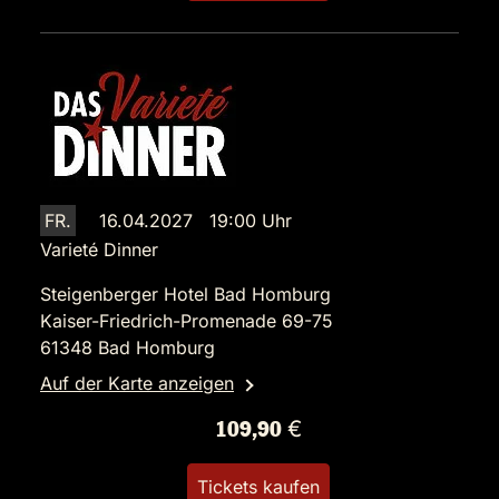
FR.
16.04.2027 19:00 Uhr
Varieté Dinner
Steigenberger Hotel Bad Homburg
Kaiser-Friedrich-Promenade 69-75
61348 Bad Homburg
Auf der Karte anzeigen
109,90 €
Tickets kaufen