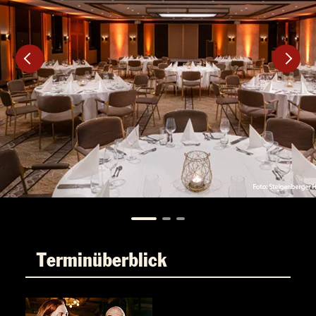
Terminüberblick