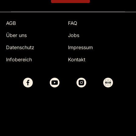
AGB
FAQ
Über uns
Jobs
Datenschutz
Impressum
Infobereich
Kontakt