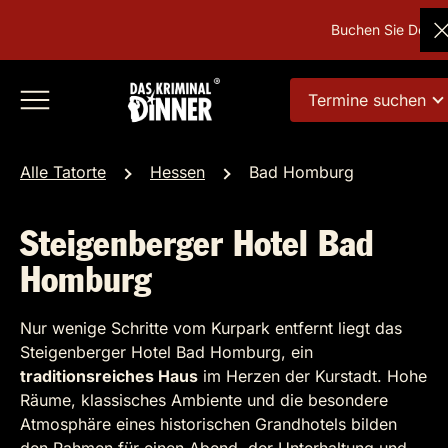
Buchen Sie Deutschl
Termine suchen
Alle Tatorte
Hessen
Bad Homburg
Steigenberger Hotel Bad
Homburg
Nur wenige Schritte vom Kurpark entfernt liegt das
Steigenberger Hotel Bad Homburg, ein
traditionsreiches Haus
im Herzen der Kurstadt. Hohe
Räume, klassisches Ambiente und die besondere
Atmosphäre eines historischen Grandhotels bilden