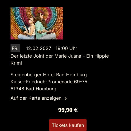
FR.
12.02.2027 19:00 Uhr
Der letzte Joint der Marie Juana - Ein Hippie
Krimi
Steigenberger Hotel Bad Homburg
Kaiser-Friedrich-Promenade 69-75
61348 Bad Homburg
Auf der Karte anzeigen
99,90 €
Tickets kaufen