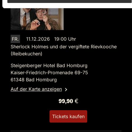
FR.
11.12.2026 19:00 Uhr
Sherlock Holmes und der vergiftete Rievkooche
(Reibekuchen)
Steigenberger Hotel Bad Homburg
Kaiser-Friedrich-Promenade 69-75
61348 Bad Homburg
Auf der Karte anzeigen
99,90 €
Tickets kaufen