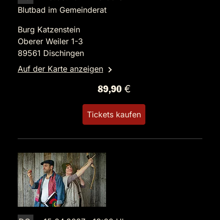
Blutbad im Gemeinderat
Burg Katzenstein
Oberer Weiler 1-3
89561 Dischingen
Auf der Karte anzeigen
89,90 €
Tickets kaufen