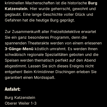
kriminellen Machenschaften ist die historische
Burg
Katzenstein
. Hier wurde geherrscht, gewohnt und
geglaubt. Eine lange Geschichte voller Glück und
Gefahren hat die heutige Burg geprägt.
Zur Zusammenkunft aller Freizeitdetektive erwartet
Sie ein ganz besonderes Programm, denn die
spannenden Theaterakte werden von einem erlesenen
3-Gänge-Menü
köstlich umrahmt. Es werden Ihnen
schwäbisch regionale Spezialitäten geboten und die
Speisen werden thematisch perfekt auf den Abend
abgestimmt. Lassen Sie sich dieses Ereignis nicht
entgehen! Beim Krimidinner Dischingen erleben Sie
garantiert einen Mordsspaß.
Anfahrt:
Burg Katzenstein
Oberer Weiler 1-3