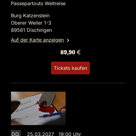
Passepartouts Weltreise
Burg Katzenstein
Oberer Weiler 1-3
89561 Dischingen
Auf der Karte anzeigen
89,90 €
Tickets kaufen
DO.
25.03.2027 19:00 Uhr