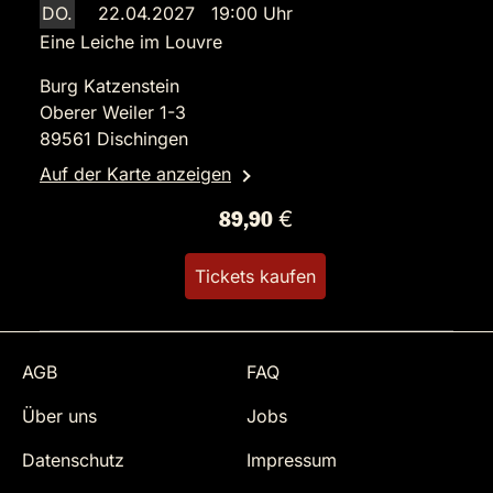
DO.
22.04.2027 19:00 Uhr
Eine Leiche im Louvre
Burg Katzenstein
Oberer Weiler 1-3
89561 Dischingen
Auf der Karte anzeigen
89,90 €
Tickets kaufen
AGB
FAQ
Über uns
Jobs
Datenschutz
Impressum