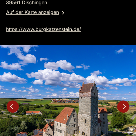
89561 Dischingen
Auf der Karte anzeigen
https://www.burgkatzenstein.de/