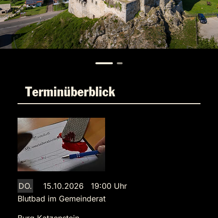
Terminüberblick
DO.
15.10.2026 19:00 Uhr
Blutbad im Gemeinderat